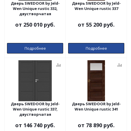
Дверь SWEDOOR by Jeld-
Дверь SWEDOOR by Jeld-
Wen Unique rustic 332,
Wen Unique rustic 337
двустворчатая
от
250 010 руб.
от
55 200 руб.
Подробнее
Подробнее
Дверь SWEDOOR by Jeld-
Дверь SWEDOOR by Jeld-
Wen Unique rustic 337,
Wen Unique rustic 341
двустворчатая
от
146 740 руб.
от
78 890 руб.