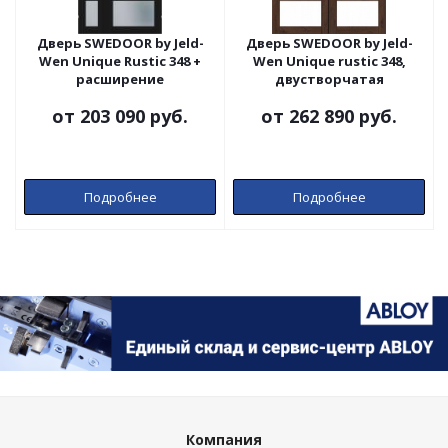
Дверь SWEDOOR by Jeld-
Дверь SWEDOOR by Jeld-
Wen Unique Rustic 348 +
Wen Unique rustic 348,
расширение
двустворчатая
от
203 090 руб.
от
262 890 руб.
Подробнее
Подробнее
Компания