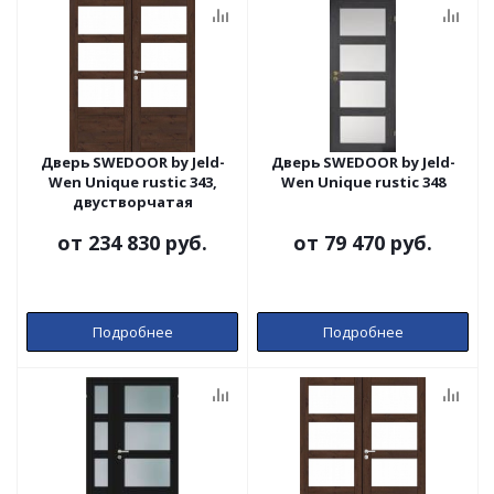
Дверь SWEDOOR by Jeld-
Дверь SWEDOOR by Jeld-
Wen Unique rustic 343,
Wen Unique rustic 348
двустворчатая
от
234 830 руб.
от
79 470 руб.
Подробнее
Подробнее