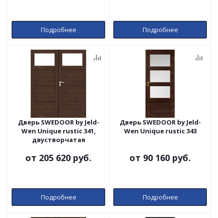
Подробнее
Подробнее
Дверь SWEDOOR by Jeld-
Дверь SWEDOOR by Jeld-
Wen Unique rustic 341,
Wen Unique rustic 343
двустворчатая
от
205 620 руб.
от
90 160 руб.
Подробнее
Подробнее