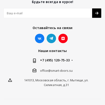
Будьте всегда в курсе!
Оставайтесь на связи
Наши контакты
+7 (495) 120-75-33
office@smart-doors.su
141013, Московская область, г. Мытищи, ул.
Силикатная, д.31