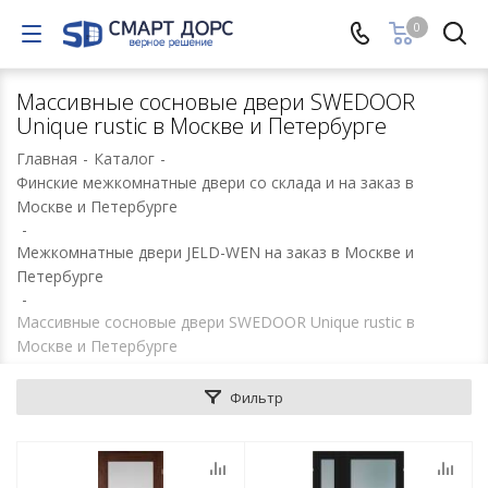
0
Массивные сосновые двери SWEDOOR
Unique rustic в Москве и Петербурге
Главная
-
Каталог
-
Финские межкомнатные двери со склада и на заказ в
Москве и Петербурге
-
Межкомнатные двери JELD-WEN на заказ в Москве и
Петербурге
-
Массивные сосновые двери SWEDOOR Unique rustic в
Москве и Петербурге
Фильтр