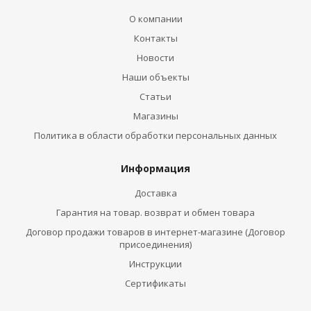
О компании
Контакты
Новости
Наши объекты
Статьи
Магазины
Политика в области обработки персональных данных
Информация
Доставка
Гарантия на товар. возврат и обмен товара
Договор продажи товаров в интернет-магазине (Договор
присоединения)
Инструкции
Сертификаты