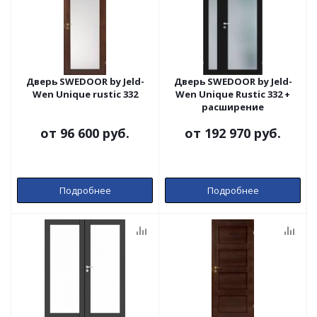
Дверь SWEDOOR by Jeld-
Дверь SWEDOOR by Jeld-
Wen Unique rustic 332
Wen Unique Rustic 332 +
расширение
от
96 600 руб.
от
192 970 руб.
Подробнее
Подробнее