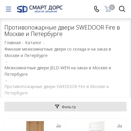
0
Противопожарные двери SWEDOOR Fire в
Москве и Петербурге
Главная
-
Каталог
-
Финские межкомнатные двери со склада и на заказ в
Москве и Петербурге
-
Межкомнатные двери JELD-WEN на заказ в Москве и
Петербурге
-
Противопожарные двери SWEDOOR Fire в Москве и
Петербурге
Фильтр