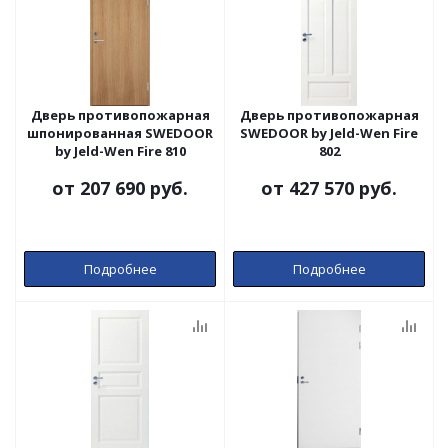
Дверь противопожарная
Дверь противопожарная
шпонированная SWEDOOR
SWEDOOR by Jeld-Wen Fire
by Jeld-Wen Fire 810
802
от
207 690 руб.
от
427 570 руб.
Подробнее
Подробнее