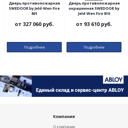
Дверь противопожарная
Дверь противопожарная
SWEDOOR by Jeld-Wen Fire
окрашенная SWEDOOR by
801
Jeld-Wen Fire 810
от
327 060 руб.
от
93 610 руб.
Подробнее
Подробнее
Компания
О компании