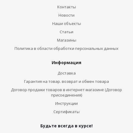
Контакты
Новости
Наши объекты
Статьи
Магазины
Политика в области обработки персональных данных
Информация
Доставка
Гарантия на товар. возврат и обмен товара
Договор продажи товаров в интернет-магазине (Договор
присоединения)
Инструкции
Сертификаты
Будьте всегда в курсе!