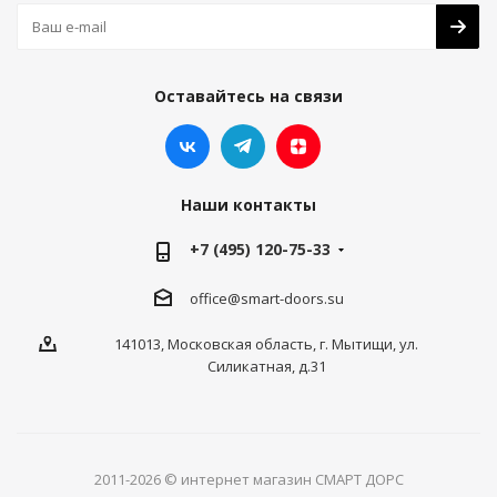
Оставайтесь на связи
Наши контакты
+7 (495) 120-75-33
office@smart-doors.su
141013, Московская область, г. Мытищи, ул.
Силикатная, д.31
2011-2026 © интернет магазин СМАРТ ДОРС