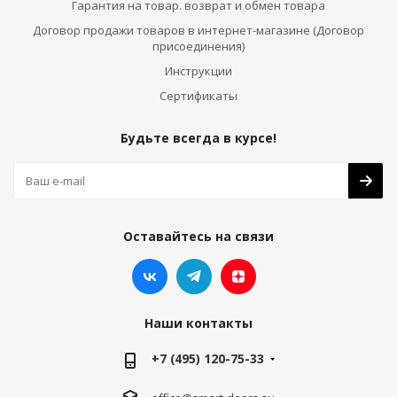
Гарантия на товар. возврат и обмен товара
Договор продажи товаров в интернет-магазине (Договор
присоединения)
Инструкции
Сертификаты
Будьте всегда в курсе!
Оставайтесь на связи
Наши контакты
+7 (495) 120-75-33