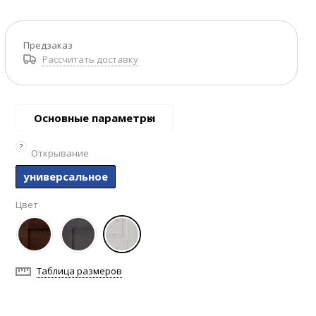
Предзаказ
Рассчитать доставку
Основные параметры
?
Открывание
универсальное
Цвет
Таблица размеров