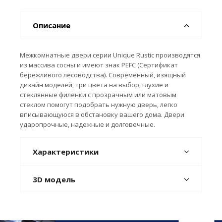
Описание
Межкомнатные двери серии Unique Rustic производятся
из массива сосны и имеют знак PEFC (Сертификат
бережливого лесоводства). Современный, изящный
дизайн моделей, три цвета на выбор, глухие и
стеклянные филенки с прозрачным или матовым
стеклом помогут подобрать нужную дверь, легко
вписывающуюся в обстановку вашего дома. Двери
ударопрочные, надежные и долговечные.
Характеристики
3D модель