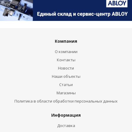
Компания
О компании
Контакты
Новости
Наши объекты
Статьи
Магазины
Политика в области обработки персональных данных
Информация
Доставка