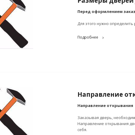
Размеры дверей
Перед оформлением заказ
Для этого нужно определить
Подробнее
Направление от
Направление открывания
Заказывая дверь, необходимо
Направление открывания две
себя.