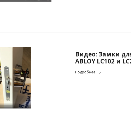
Видео: Замки дл
ABLOY LC102 и LC
Подробнее