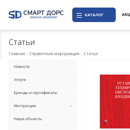
АК
КАТАЛОГ
Статьи
Главная
-
Справочная информация
-
Статьи
Новости
Услуги
Бренды и сертификаты
Инструкции
Наши объекты