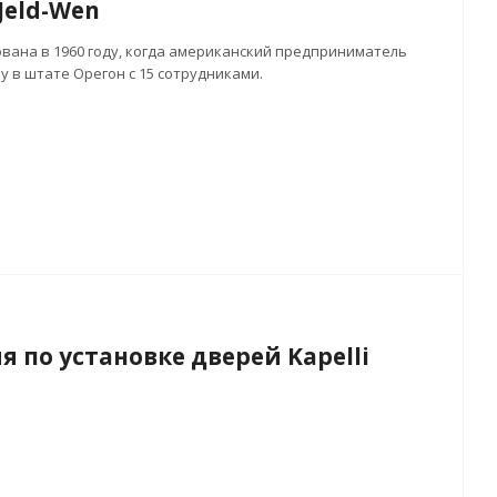
Jeld-Wen
вана в 1960 году, когда американский предприниматель
у в штате Орегон с 15 сотрудниками.
 по установке дверей Kapelli