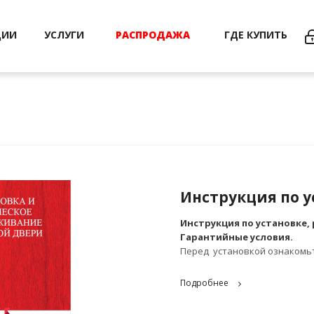
ЦИИ
УСЛУГИ
РАСПРОДАЖА
ГДЕ КУПИТЬ
Инструкция по у
Инструкция по установке, 
Гарантийные условия.
Перед установкой ознакомьт
Подробнее