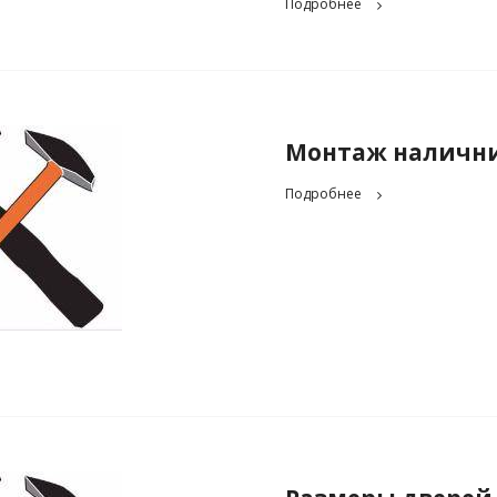
Подробнее
Монтаж наличник
Подробнее