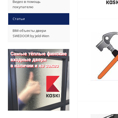
Видео в помощь
покупателю
Статьи
BIM-объекты двери
SWEDOOR by Jeld-Wen