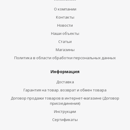
О компании
Контакты
Новости
Наши объекты
Статьи
Магазины
Политика в области обработки персональных данных
Информация
Доставка
Гарантия на товар. возврат и обмен товара
Договор продажи товаров в интернет-магазине (Договор
присоединения)
Инструкции
Сертификаты