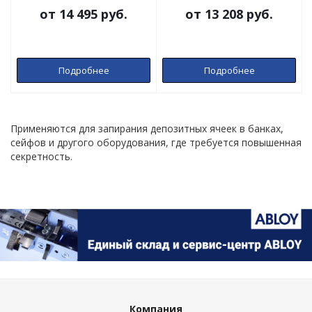
от
14 495 руб.
от
13 208 руб.
Подробнее
Подробнее
Применяются для запирания депозитных ячеек в банках,
сейфов и другого оборудования, где требуется повышенная
секретность.
Компания