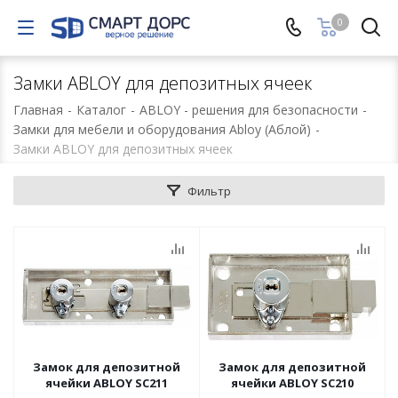
0
Замки ABLOY для депозитных ячеек
Главная
-
Каталог
-
ABLOY - решения для безопасности
-
Замки для мебели и оборудования Abloy (Аблой)
-
Замки ABLOY для депозитных ячеек
Фильтр
Замок для депозитной
Замок для депозитной
ячейки ABLOY SC211
ячейки ABLOY SC210