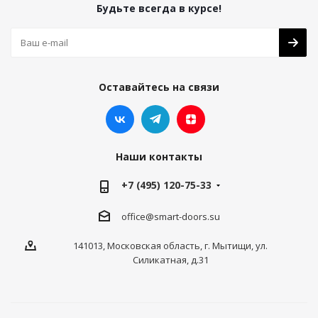
Будьте всегда в курсе!
Оставайтесь на связи
Наши контакты
+7 (495) 120-75-33
office@smart-doors.su
141013, Московская область, г. Мытищи, ул.
Силикатная, д.31