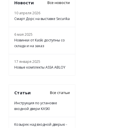
Новости
Все новости
10 апреля 2026
Смарт Дорс на выставке Securika
6 мая 2025
Новинки от Kaski доступны со
склада и на заказ
17 января 2025
Новые комплекты ASSA ABLOY
Статьи
Все статьи
Инструкция по установке
входной двери KASKI
Козырек над входной дверью -