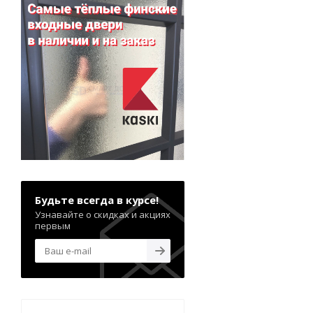
Будьте всегда в курсе!
Узнавайте о скидках и акциях
первым