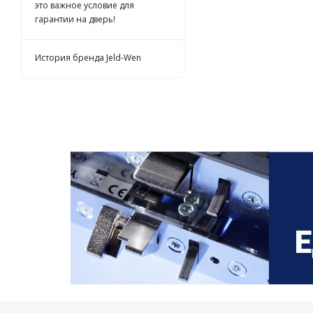
это важное условие для
гарантии на дверь!
История бренда Jeld-Wen