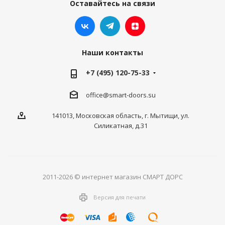
Оставайтесь на связи
Наши контакты
+7 (495) 120-75-33
office@smart-doors.su
141013, Московская область, г. Мытищи, ул.
Силикатная, д.31
2011-2026 © интернет магазин СМАРТ ДОРС
Версия для печати