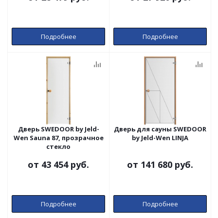
Подробнее
Подробнее
Дверь SWEDOOR by Jeld-
Дверь для сауны SWEDOOR
Wen Sauna 87, прозрачное
by Jeld-Wen LINJA
стекло
от
43 454 руб.
от
141 680 руб.
Подробнее
Подробнее