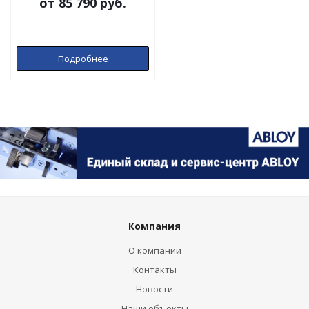
от
85 790 руб.
Подробнее
Компания
О компании
Контакты
Новости
Наши объекты