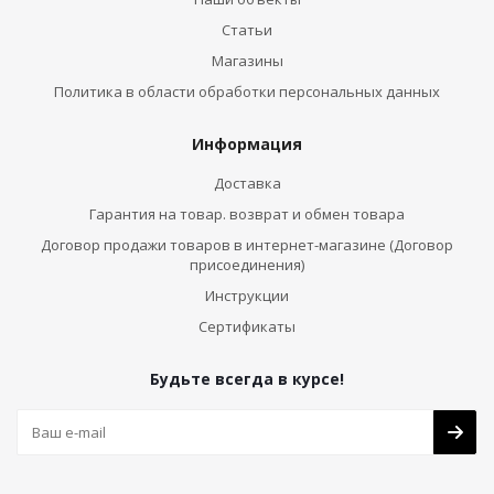
Статьи
Магазины
Политика в области обработки персональных данных
Информация
Доставка
Гарантия на товар. возврат и обмен товара
Договор продажи товаров в интернет-магазине (Договор
присоединения)
Инструкции
Сертификаты
Будьте всегда в курсе!