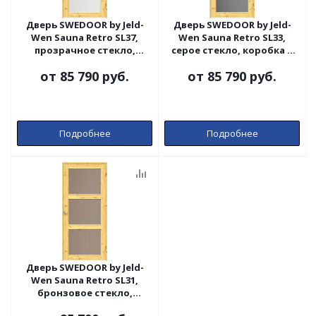
Дверь SWEDOOR by Jeld-
Дверь SWEDOOR by Jeld-
Wen Sauna Retro SL37,
Wen Sauna Retro SL33,
прозрачное стекло,
серое стекло, коробка и
коробка и ручка сосна
ручка сосна
от
85 790 руб.
от
85 790 руб.
Подробнее
Подробнее
Дверь SWEDOOR by Jeld-
Wen Sauna Retro SL31,
бронзовое стекло,
коробка и ручка сосна