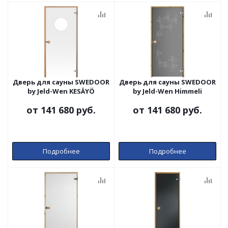
Дверь для сауны SWEDOOR
Дверь для сауны SWEDOOR
by Jeld-Wen KESÄYÖ
by Jeld-Wen Himmeli
от
141 680 руб.
от
141 680 руб.
Подробнее
Подробнее