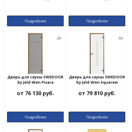
Подробнее
Подробнее
Дверь для сауны SWEDOOR
Дверь для сауны SWEDOOR
by Jeld-Wen Pisara
by Jeld-Wen Squarew
от
76 130 руб.
от
79 810 руб.
Подробнее
Подробнее