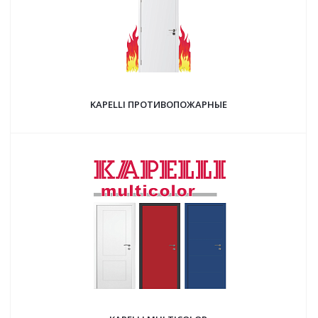
KAPELLI ПРОТИВОПОЖАРНЫЕ