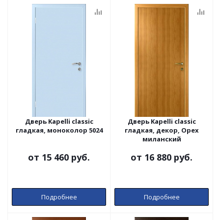
Дверь Kapelli classic
Дверь Kapelli classic
гладкая, моноколор 5024
гладкая, декор, Орех
миланский
от
15 460 руб.
от
16 880 руб.
Подробнее
Подробнее