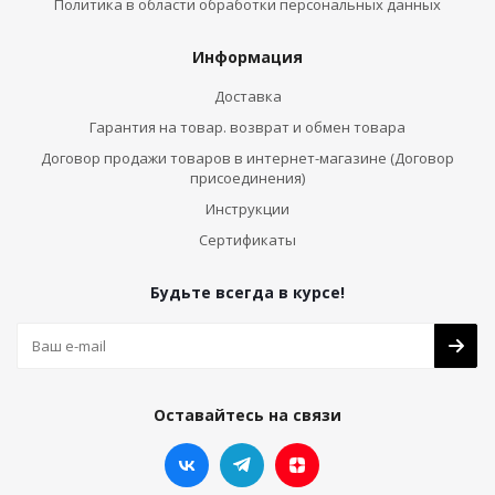
Политика в области обработки персональных данных
Информация
Доставка
Гарантия на товар. возврат и обмен товара
Договор продажи товаров в интернет-магазине (Договор
присоединения)
Инструкции
Сертификаты
Будьте всегда в курсе!
Оставайтесь на связи