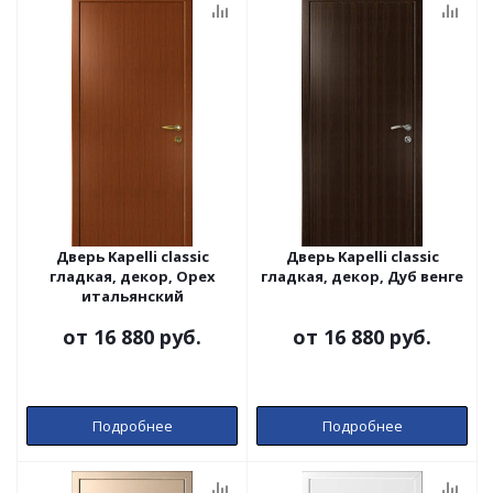
Дверь Kapelli classic
Дверь Kapelli classic
гладкая, декор, Орех
гладкая, декор, Дуб венге
итальянский
от
16 880 руб.
от
16 880 руб.
Подробнее
Подробнее