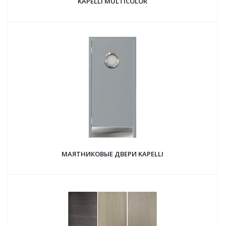
KAPELLI MULTICOLOR
МАЯТНИКОВЫЕ ДВЕРИ KAPELLI