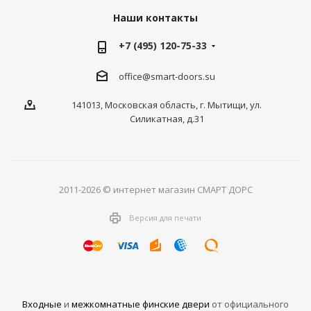
Наши контакты
+7 (495) 120-75-33
office@smart-doors.su
141013, Московская область, г. Мытищи, ул.
Силикатная, д.31
2011-2026 © интернет магазин СМАРТ ДОРС
Версия для печати
Входные
и
межкомнатные финские двери
от официального