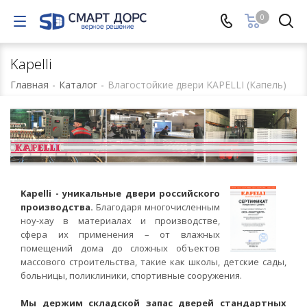
0
Kapelli
Главная
-
Каталог
-
Влагостойкие двери KAPELLI (Капель)
Kapelli - уникальные двери российского
производства.
Благодаря многочисленным
ноу-хау в материалах и производстве,
сфера их применения – от влажных
помещений дома до сложных объектов
массового строительства, такие как школы, детские сады,
больницы, поликлиники, спортивные сооружения.
Мы держим складской запас дверей стандартных