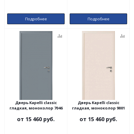
Подробнее
Подробнее
Дверь Kapelli classic
Дверь Kapelli classic
гладкая, моноколор 7046
гладкая, моноколор 9001
от
15 460 руб.
от
15 460 руб.