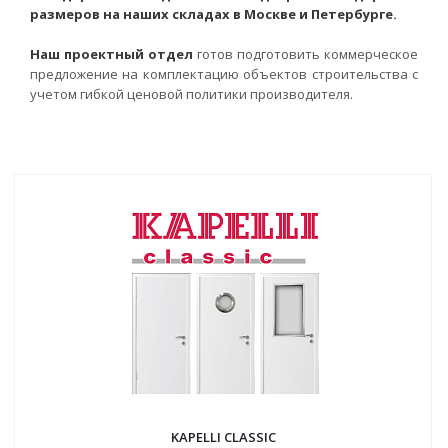
размеров на наших складах в Москве и Петербурге.
Наш проектный отдел
готов подготовить коммерческое
предложение на комплектацию объектов строительства с
учетом гибкой ценовой политики производителя.
KAPELLI CLASSIC