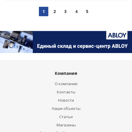
1
2
3
4
5
Компания
О компании
Контакты
Новости
Наши объекты
Статьи
Магазины