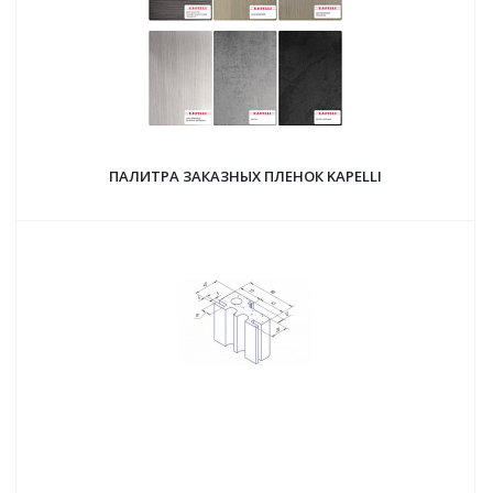
ПАЛИТРА ЗАКАЗНЫХ ПЛЕНОК KAPELLI