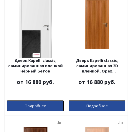
Дверь Kapelli classic,
Дверь Kapelli classic,
ламинированная пленкой
ламинированная 3D
чёрный Бетон
пленкой, Орех
карамельный
от
16 880 руб.
от
16 880 руб.
Подробнее
Подробнее