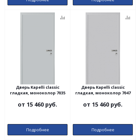
Дверь Kapelli classic
Дверь Kapelli classic
гладкая, моноколор 7035
гладкая, моноколор 7047
от
15 460 руб.
от
15 460 руб.
Подробнее
Подробнее