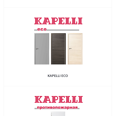
KAPELLI ECO