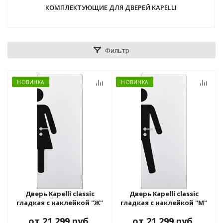
КОМПЛЕКТУЮЩИЕ ДЛЯ ДВЕРЕЙ KAPELLI
Фильтр
НОВИНКА
НОВИНКА
Дверь Kapelli classic
Дверь Kapelli classic
гладкая с наклейкой "Ж"
гладкая с наклейкой "М"
от
21 299 руб.
от
21 299 руб.