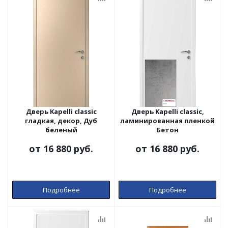
Дверь Kapelli classic
Дверь Kapelli classic,
гладкая, декор, Дуб
ламинированная пленкой
беленый
Бетон
от
16 880 руб.
от
16 880 руб.
Подробнее
Подробнее