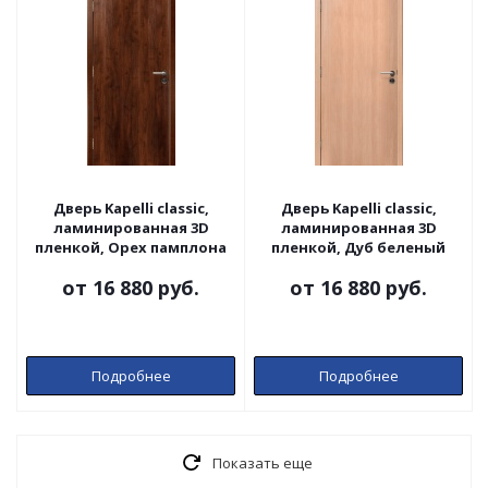
Дверь Kapelli classic,
Дверь Kapelli classic,
ламинированная 3D
ламинированная 3D
пленкой, Орех памплона
пленкой, Дуб беленый
от
16 880 руб.
от
16 880 руб.
Подробнее
Подробнее
Показать еще