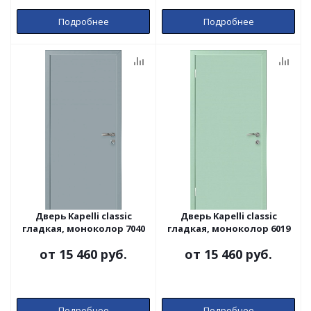
Подробнее
Подробнее
Дверь Kapelli classic
Дверь Kapelli classic
гладкая, моноколор 7040
гладкая, моноколор 6019
от
15 460 руб.
от
15 460 руб.
Подробнее
Подробнее