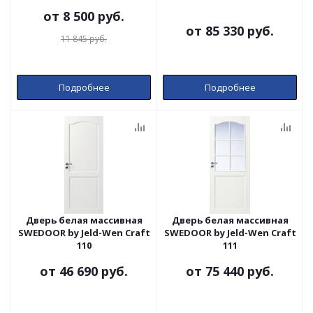
от
8 500 руб.
от
85 330 руб.
11 845 руб.
Подробнее
Подробнее
Дверь белая массивная
Дверь белая массивная
SWEDOOR by Jeld-Wen Craft
SWEDOOR by Jeld-Wen Craft
110
111
от
46 690 руб.
от
75 440 руб.