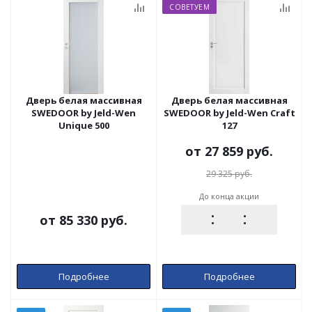
СОВЕТУЕМ
Дверь белая массивная
Дверь белая массивная
SWEDOOR by Jeld-Wen
SWEDOOR by Jeld-Wen Craft
Unique 500
127
от
27 859 руб.
29 325 руб.
До конца акции
от
85 330 руб.
Подробнее
Подробнее