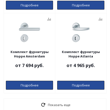
Подробнее
Подробнее
Комплект фурнитуры
Комплект фурнитуры
Hoppe Amsterdam
Hoppe Atlanta
от
7 694 руб.
от
4 965 руб.
Подробнее
Подробнее
Показать еще