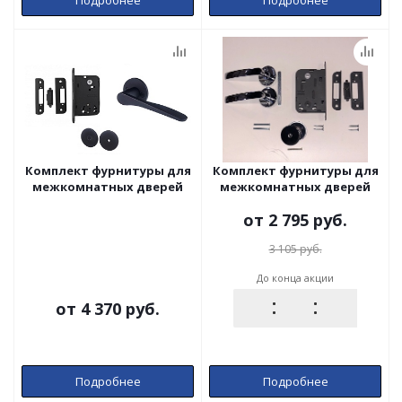
Комплект фурнитуры для
Комплект фурнитуры для
межкомнатных дверей
межкомнатных дверей
от
2 795 руб.
3 105 руб.
До конца акции
от
4 370 руб.
Подробнее
Подробнее