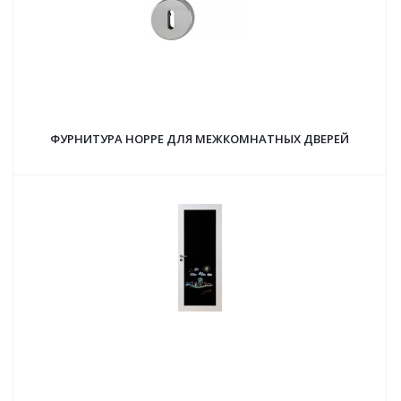
ФУРНИТУРА HOPPE ДЛЯ МЕЖКОМНАТНЫХ ДВЕРЕЙ