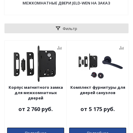
МЕЖКОМНАТНЫЕ ДВЕРИ JELD-WEN НА ЗАКАЗ
Фильтр
Корпус магнитного замка
Комплект фурнитуры для
для межкомнатных
дверей санузлов
дверей
от
2 760 руб.
от
5 175 руб.
Подробнее
Подробнее