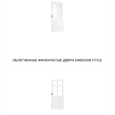
ОБЛЕГЧЕННЫЕ ФИЛЕНЧАТЫЕ ДВЕРИ SWEDOOR STYLE