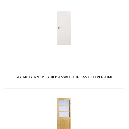
БЕЛЫЕ ГЛАДКИЕ ДВЕРИ SWEDOOR EASY CLEVER-LINE