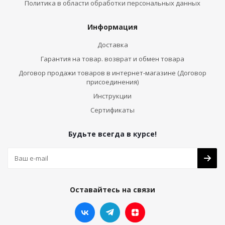
Политика в области обработки персональных данных
Информация
Доставка
Гарантия на товар. возврат и обмен товара
Договор продажи товаров в интернет-магазине (Договор
присоединения)
Инструкции
Сертификаты
Будьте всегда в курсе!
Оставайтесь на связи