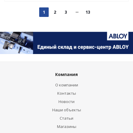
1
2
3
13
Компания
О компании
Контакты
Новости
Наши объекты
Статьи
Магазины