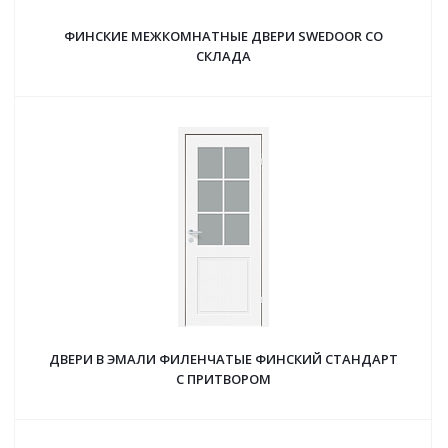
ФИНСКИЕ МЕЖКОМНАТНЫЕ ДВЕРИ SWEDOOR СО
СКЛАДА
ДВЕРИ В ЭМАЛИ ФИЛЕНЧАТЫЕ ФИНСКИЙ СТАНДАРТ
С ПРИТВОРОМ