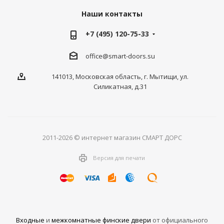
Наши контакты
+7 (495) 120-75-33
office@smart-doors.su
141013, Московская область, г. Мытищи, ул.
Силикатная, д.31
2011-2026 © интернет магазин СМАРТ ДОРС
Версия для печати
Входные
и
межкомнатные финские двери
от официального