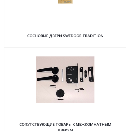
СОСНОВЫЕ ДВЕРИ SWEDOOR TRADITION
СОПУТСТВУЮЩИЕ ТОВАРЫ К МЕЖКОМНАТНЫМ
ДВЕРЯМ