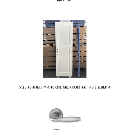
УЦЕНЕННЫЕ ФИНСКИЕ МЕЖКОМНАТНЫЕ ДВЕРИ