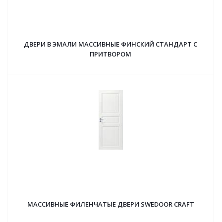
ДВЕРИ В ЭМАЛИ МАССИВНЫЕ ФИНСКИЙ СТАНДАРТ С
ПРИТВОРОМ
МАССИВНЫЕ ФИЛЕНЧАТЫЕ ДВЕРИ SWEDOOR CRAFT