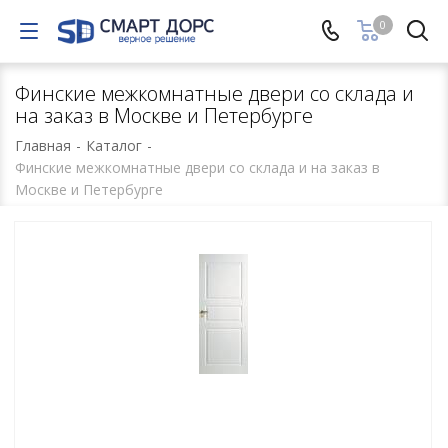
0
Финские межкомнатные двери со склада и
на заказ в Москве и Петербурге
Главная
-
Каталог
-
Финские межкомнатные двери со склада и на заказ в
Москве и Петербурге