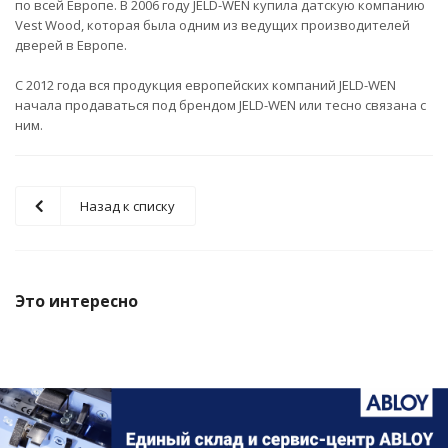
по всей Европе. В 2006 году JELD-WEN купила датскую компанию
Vest Wood, которая была одним из ведущих производителей
дверей в Европе.
С 2012 года вся продукция европейских компаний JELD-WEN
начала продаваться под брендом JELD-WEN или тесно связана с
ним.
Назад к списку
Это интересно