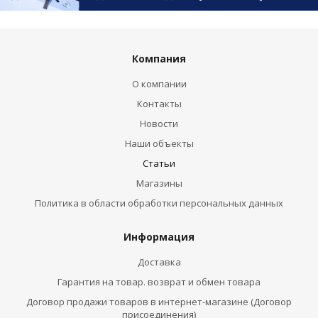
Компания
О компании
Контакты
Новости
Наши объекты
Статьи
Магазины
Политика в области обработки персональных данных
Информация
Доставка
Гарантия на товар. возврат и обмен товара
Договор продажи товаров в интернет-магазине (Договор
присоединения)