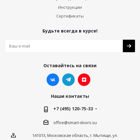
Инструкции
Сертификаты
Будьте всегда в курсе!
Оставайтесь на связи
Наши контакты
+7 (495) 120-75-33
office@smart-doors.su
141013, Московская область, г. Мытищи, ул.