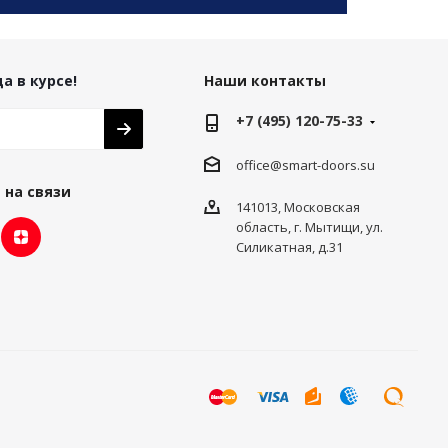
а в курсе!
Наши контакты
+7 (495) 120-75-33
office@smart-doors.su
 на связи
141013, Московская
область, г. Мытищи, ул.
Силикатная, д.31