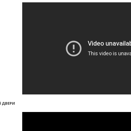
 ДВЕРИ