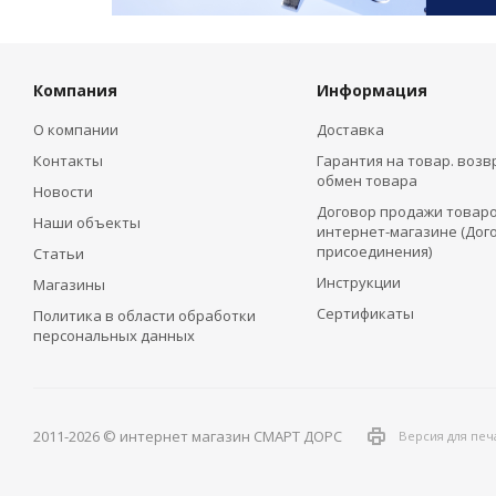
Компания
Информация
О компании
Доставка
Контакты
Гарантия на товар. возв
обмен товара
Новости
Договор продажи товаро
Наши объекты
интернет-магазине (Дог
присоединения)
Статьи
Инструкции
Магазины
Сертификаты
Политика в области обработки
персональных данных
2011-2026 © интернет магазин СМАРТ ДОРС
Версия для печ