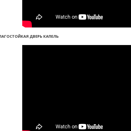
ЛАГОСТОЙКАЯ ДВЕРЬ КАПЕЛЬ