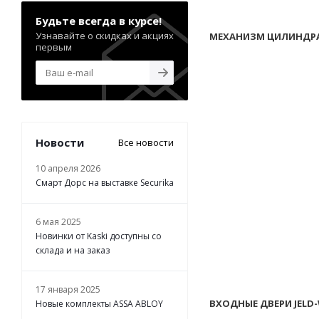
Будьте всегда в курсе!
Узнавайте о скидках и акциях
МЕХАНИЗМ ЦИЛИНДРА
первым
Новости
Все новости
10 апреля 2026
Смарт Дорс на выставке Securika
6 мая 2025
Новинки от Kaski доступны со
склада и на заказ
17 января 2025
ВХОДНЫЕ ДВЕРИ JELD
Новые комплекты ASSA ABLOY