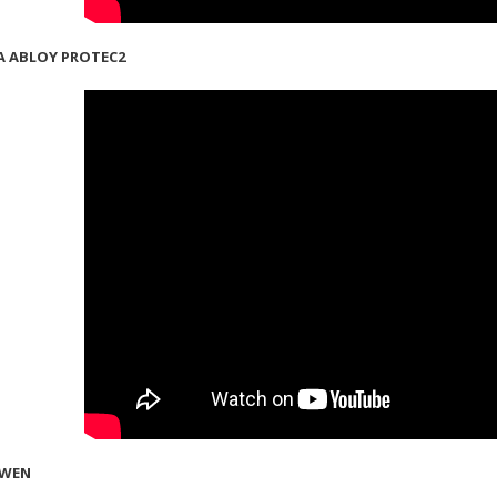
 ABLOY PROTEC2
-WEN