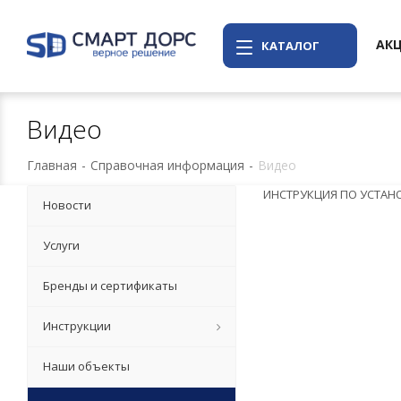
АК
КАТАЛОГ
Видео
Главная
-
Справочная информация
-
Видео
ИНСТРУКЦИЯ ПО УСТАН
Новости
Услуги
Бренды и сертификаты
Инструкции
Наши объекты