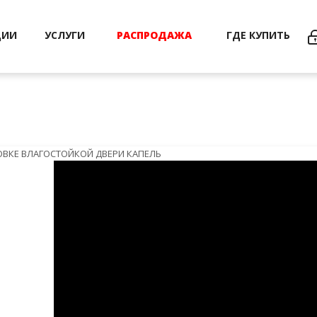
ЦИИ
УСЛУГИ
РАСПРОДАЖА
ГДЕ КУПИТЬ
ОВКЕ ВЛАГОСТОЙКОЙ ДВЕРИ КАПЕЛЬ