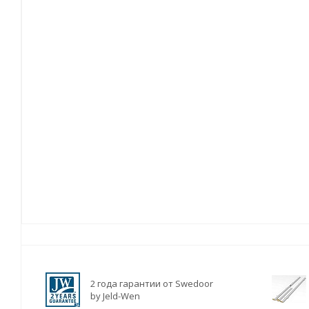
2 года гарантии от Swedoor
by Jeld-Wen