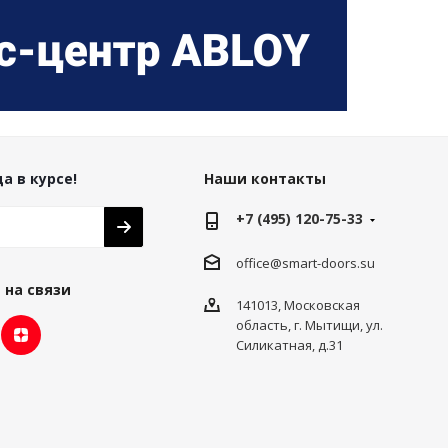
а в курсе!
Наши контакты
+7 (495) 120-75-33
office@smart-doors.su
 на связи
141013, Московская
область, г. Мытищи, ул.
Силикатная, д.31