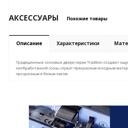
АКСЕССУАРЫ
Похожие товары
Описание
Характеристики
Мате
Традиционные сосновые двери серии Tradition создают ощу
необработанной сосны служат прекрасным исходным матери
прозрачным и белым лаком.