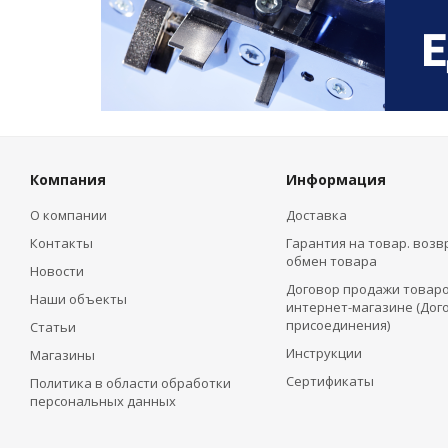
Компания
Информация
О компании
Доставка
Контакты
Гарантия на товар. возв
обмен товара
Новости
Договор продажи товаро
Наши объекты
интернет-магазине (Дог
присоединения)
Статьи
Инструкции
Магазины
Сертификаты
Политика в области обработки
персональных данных