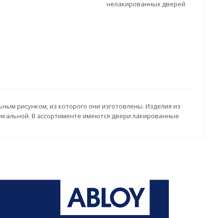
нелакированных дверей
ным рисунком, из которого они изготовлены. Изделия из
никальной. В ассортименте имеются двери лакированные