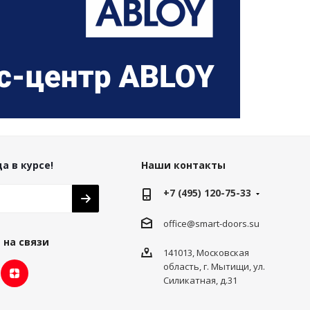
а в курсе!
Наши контакты
+7 (495) 120-75-33
office@smart-doors.su
 на связи
141013, Московская
область, г. Мытищи, ул.
Силикатная, д.31