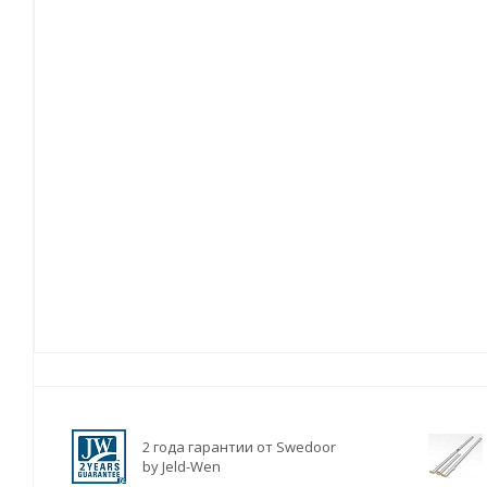
2 года гарантии от Swedoor
by Jeld-Wen