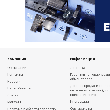
Компания
Информация
О компании
Доставка
Контакты
Гарантия на товар. возв
обмен товара
Новости
Договор продажи товаро
Наши объекты
интернет-магазине (Дог
присоединения)
Статьи
Инструкции
Магазины
Сертификаты
Политика в области обработки