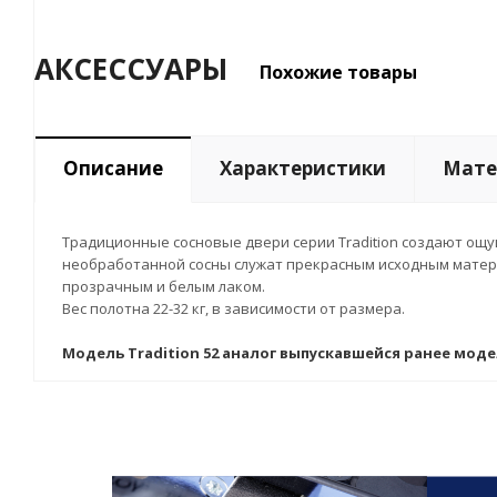
АКСЕССУАРЫ
Похожие товары
Описание
Характеристики
Мате
Традиционные сосновые двери серии Tradition создают ощу
необработанной сосны служат прекрасным исходным матери
прозрачным и белым лаком.
Вес полотна 22-32 кг, в зависимости от размера.
Модель Tradition 52 аналог выпускавшейся ранее модели