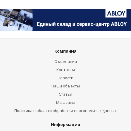
Компания
О компании
Контакты
Новости
Наши объекты
Статьи
Магазины
Политика в области обработки персональных данных
Информация