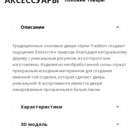
АКСЕССУАРЫ
Описание
Традиционные сосновые двери серии Tradition создают
ощущение близости к природе благодаря натуральному
дереву с уникальным рисунком, из которого они
изготовлены. Изделия из необработанной сосны служат
прекрасным исходным материалом для создания
именной той отделки, которая сделает дверь
уникальной. В ассортименте имеются двери
лакированные прозрачным и белым лаком.
Характеристики
3D модель