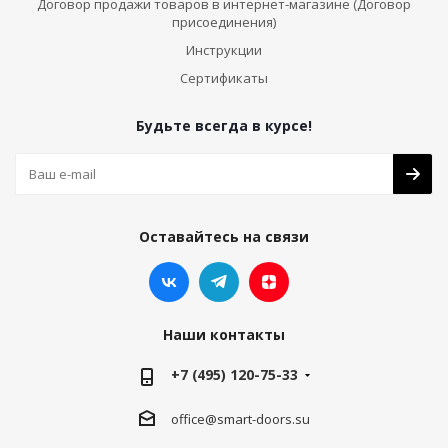
Договор продажи товаров в интернет-магазине (Договор
присоединения)
Инструкции
Сертификаты
Будьте всегда в курсе!
Оставайтесь на связи
Наши контакты
+7 (495) 120-75-33
office@smart-doors.su