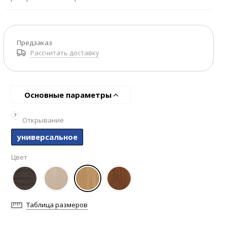
Предзаказ
Рассчитать доставку
Основные параметры
?
Открывание
универсальное
Цвет
Таблица размеров