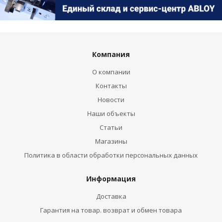
Компания
О компании
Контакты
Новости
Наши объекты
Статьи
Магазины
Политика в области обработки персональных данных
Информация
Доставка
Гарантия на товар. возврат и обмен товара