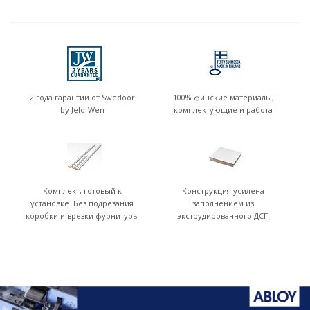
2 года гарантии от Swedoor
100% финские материалы,
by Jeld-Wen
комплектующие и работа
Комплект, готовый к
Конструкция усилена
установке. Без подрезания
заполнением из
коробки и врезки фурнитуры
экструдированного ДСП