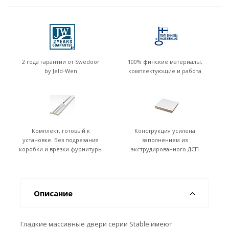
2 года гарантии от Swedoor
100% финские материалы,
by Jeld-Wen
комплектующие и работа
Комплект, готовый к
Конструкция усилена
установке. Без подрезания
заполнением из
коробки и врезки фурнитуры
экструдированного ДСП
Описание
Гладкие массивные двери серии Stable имеют