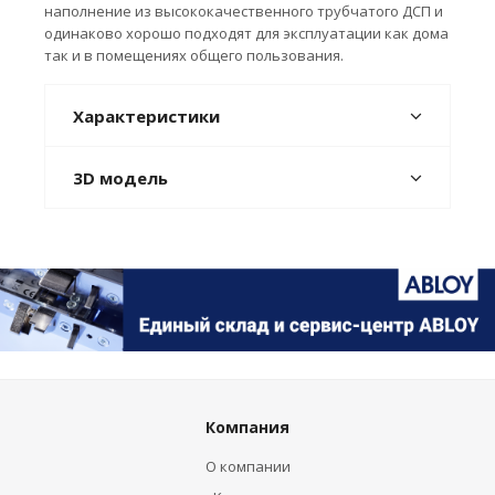
наполнение из высококачественного трубчатого ДСП и
одинаково хорошо подходят для эксплуатации как дома
так и в помещениях общего пользования.
Характеристики
3D модель
Компания
О компании