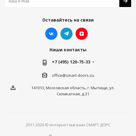
Оставайтесь на связи
Наши контакты
+7 (495) 120-75-33
office@smart-doors.su
141013, Московская область, г. Мытищи, ул.
Силикатная, д.31
2011-2026 © интернет магазин СМАРТ ДОРС