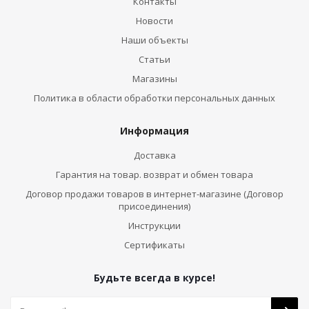
Контакты
Новости
Наши объекты
Статьи
Магазины
Политика в области обработки персональных данных
Информация
Доставка
Гарантия на товар. возврат и обмен товара
Договор продажи товаров в интернет-магазине (Договор
присоединения)
Инструкции
Сертификаты
Будьте всегда в курсе!