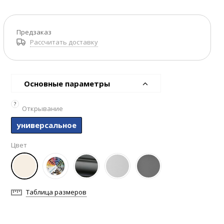
Предзаказ
Рассчитать доставку
Основные параметры
?
Открывание
универсальное
Цвет
Таблица размеров