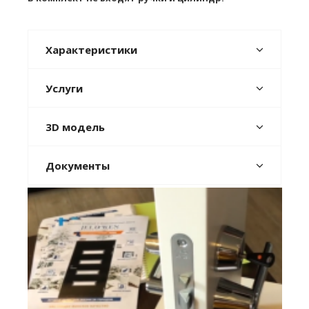
Характеристики
Услуги
3D модель
Документы