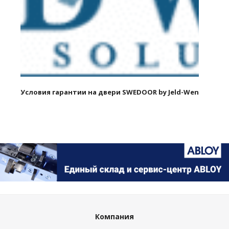
Условия гарантии на двери SWEDOOR by Jeld-Wen
Компания