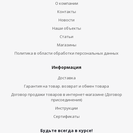
О компании
Контакты
Новости
Наши объекты
Статьи
Магазины
Политика в области обработки персональных данных
Информация
Доставка
Гарантия на товар. возврат и обмен товара
Договор продажи товаров в интернет-магазине (Договор
присоединения)
Инструкции
Сертификаты
Будьте всегда в курсе!