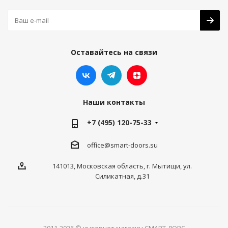
Оставайтесь на связи
Наши контакты
+7 (495) 120-75-33
office@smart-doors.su
141013, Московская область, г. Мытищи, ул.
Силикатная, д.31