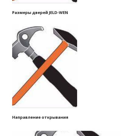
Размеры дверей JELD-WEN
Направление открывания