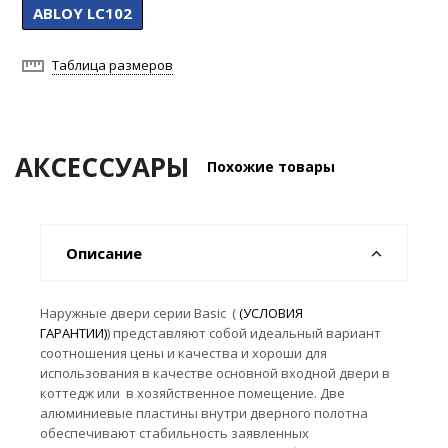
ABLOY LC102
Таблица размеров
АКСЕССУАРЫ
Похожие товары
Описание
Наружные двери серии Basic (
(УСЛОВИЯ
ГАРАНТИИ)
) представляют собой идеальный вариант
соотношения цены и качества и хороши для
использования в качестве основной входной двери в
коттедж или в хозяйственное помещение. Две
алюминиевые пластины внутри дверного полотна
обеспечивают стабильность заявленных