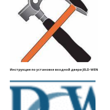
Инструкция по установке входной двери JELD-WEN