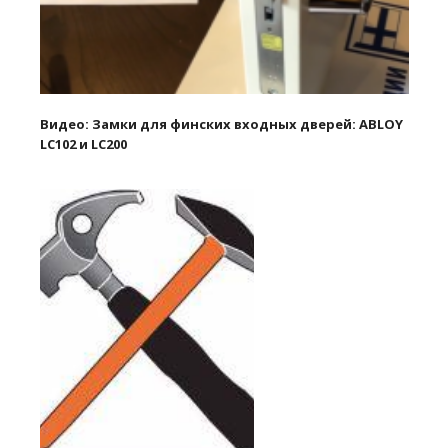
Видео: Замки для финских входных дверей: ABLOY
LC102 и LC200