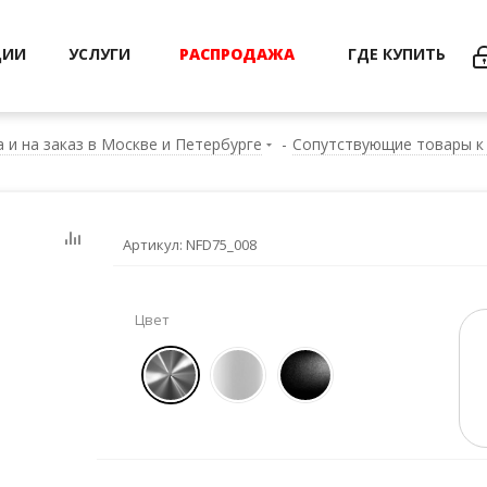
ЦИИ
УСЛУГИ
РАСПРОДАЖА
ГДЕ КУПИТЬ
 и на заказ в Москве и Петербурге
-
Сопутствующие товары к
Артикул:
NFD75_008
Цвет