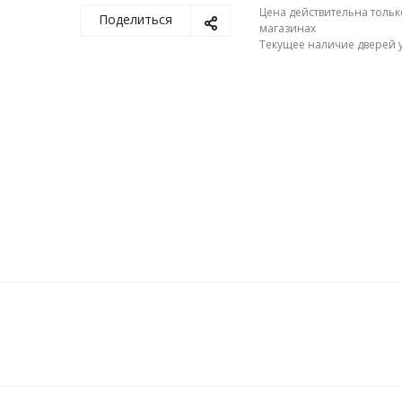
Цена действительна тольк
Поделиться
магазинах
Текущее наличие дверей у