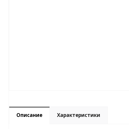
Описание
Характеристики