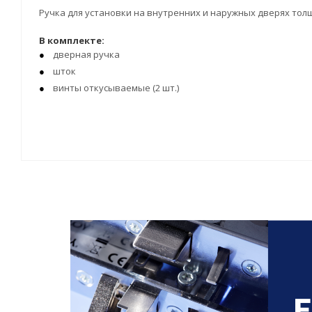
Ручка для установки на внутренних и наружных дверях толщ
В комплекте:
дверная ручка
шток
винты откусываемые (2 шт.)