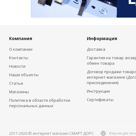
Компания
Информация
О компании
Доставка
Контакты
Гарантия на товар. возв
обмен товара
Новости
Договор продажи товаро
Наши объекты
интернет-магазине (Дог
присоединения)
Статьи
Инструкции
Магазины
Сертификаты
Политика в области обработки
персональных данных
2011-2026 © интернет магазин СМАРТ ДОРС
Версия для печ