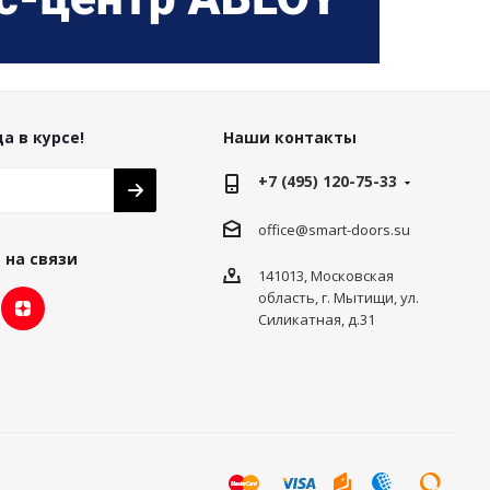
а в курсе!
Наши контакты
+7 (495) 120-75-33
office@smart-doors.su
 на связи
141013, Московская
область, г. Мытищи, ул.
Силикатная, д.31