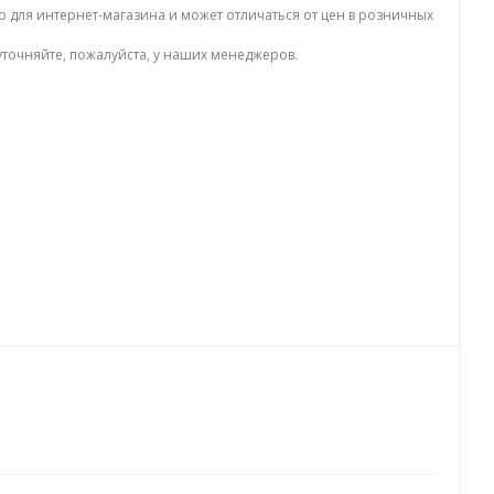
о для интернет-магазина и может отличаться от цен в розничных
точняйте, пожалуйста, у наших менеджеров.