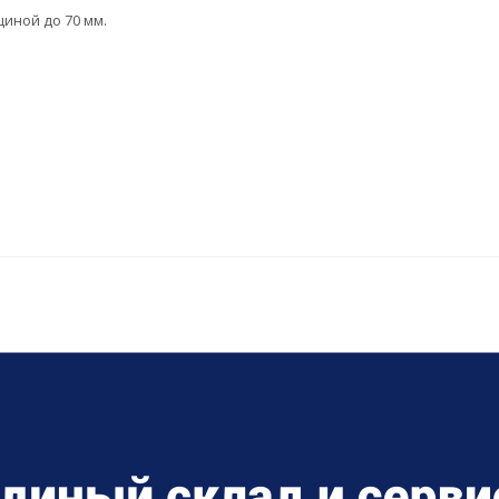
иной до 70 мм.