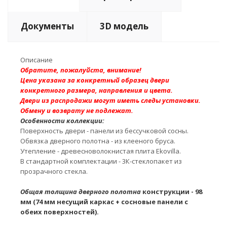
Документы
3D модель
Описание
Обратите, пожалуйста, внимание!
Цена указана за конкретный образец двери
конкретного размера, направления и цвета.
Двери из распродажи могут иметь следы установки.
Обмену и возврату не подлежат.
Особенности коллекции:
Поверхность двери - панели из бессучковой сосны.
Обвязка дверного полотна - из клееного бруса.
Утепление - древесноволокнистая плита Ekovilla.
В стандартной комплектации - 3К-стеклопакет из
прозрачного стекла.
Общая толщина дверного полотна
конструкции - 98
мм (74 мм несущий каркас + сосновые панели с
обеих поверхностей).