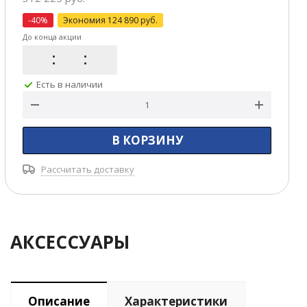
-
40
%
Экономия
124 890
руб.
До конца акции
Есть в наличии
В КОРЗИНУ
Рассчитать доставку
АКСЕССУАРЫ
Описание
Характеристики