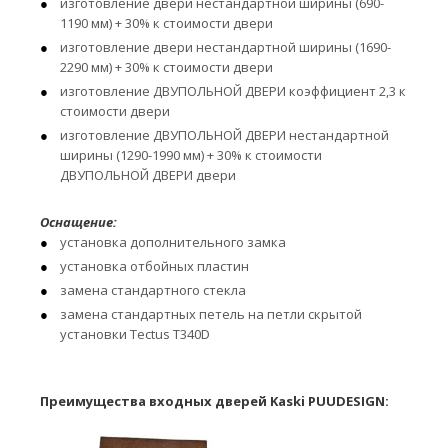
изготовление двери нестандартной ширины (690-
1190 мм) + 30% к стоимости двери
изготовление двери нестандартной ширины (1690-
2290 мм) + 30% к стоимости двери
изготовление ДВУПОЛЬНОЙ ДВЕРИ коэффициент 2,3 к
стоимости двери
изготовление ДВУПОЛЬНОЙ ДВЕРИ нестандартной
ширины (1290-1990 мм) + 30% к стоимости
ДВУПОЛЬНОЙ ДВЕРИ двери
Оснащение:
установка дополнительного замка
установка отбойных пластин
замена стандартного стекла
замена стандартных петель на петли скрытой
установки Tectus T340D
Преимущества входных дверей Kaski PUUDESIGN: