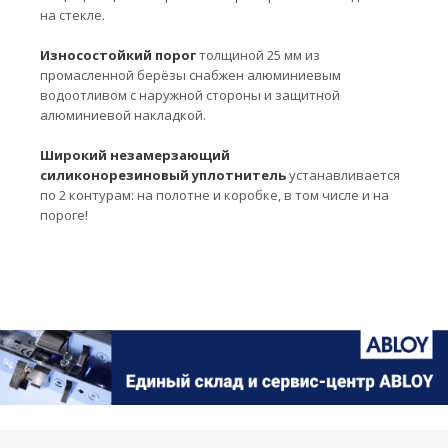
на стекле.
Износостойкий порог
толщиной 25 мм из
промасленной берёзы снабжен алюминиевым
водоотливом с наружной стороны и защитной
алюминиевой накладкой.
Широкий незамерзающий
силиконорезиновый уплотнитель
устанавливается
по 2 контурам: на полотне и коробке, в том числе и на
пороге!