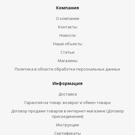
Компания
О компании
Контакты
Новости
Наши объекты
Статьи
Магазины
Политика в области обработки персональных данных
Информация
Доставка
Гарантия на товар. возврат и обмен товара
Договор продажи товаров в интернет-магазине (Договор
присоединения)
Инструкции
Сертификаты