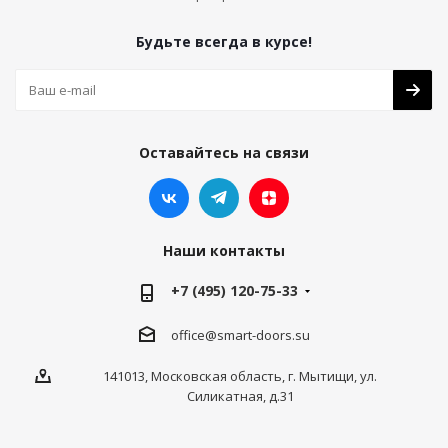
Будьте всегда в курсе!
Оставайтесь на связи
Наши контакты
+7 (495) 120-75-33
office@smart-doors.su
141013, Московская область, г. Мытищи, ул.
Силикатная, д.31