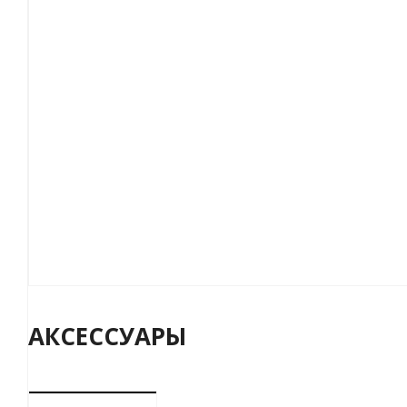
АКСЕССУАРЫ