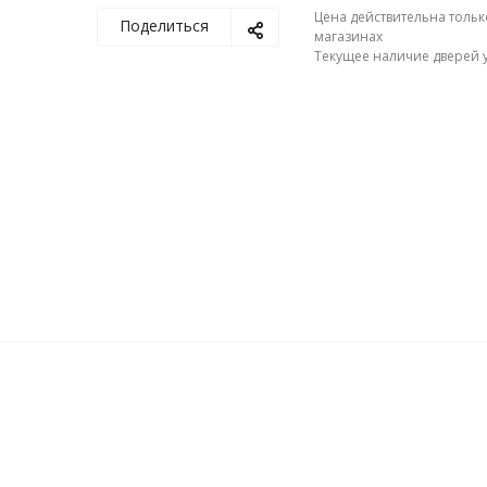
Цена действительна тольк
Поделиться
магазинах
Текущее наличие дверей у