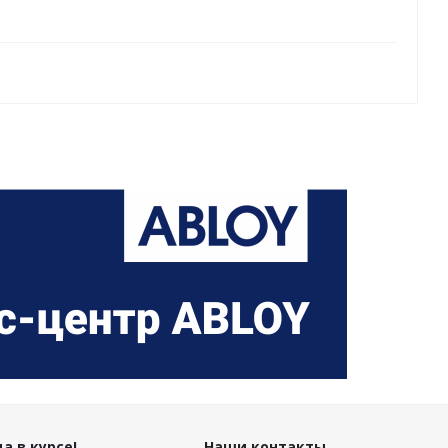
а в курсе!
Наши контакты