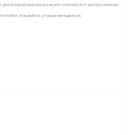
о для интернет-магазина и может отличаться от цен в розничных
точняйте, пожалуйста, у наших менеджеров.