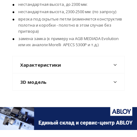
нестандартная высота, до 2300 мм:
нестандартная высота, 2300-2500 мм: (по запросу)
врезка под скрытые петли (изменяется конструктив
полотна и коробки - полотно в этом случае без
притвора)
замена замка (к примеру на AGB MEDIADA Evolution
или их аналоги Morelli APECS 5300P и т.д.)
Характеристики
3D модель