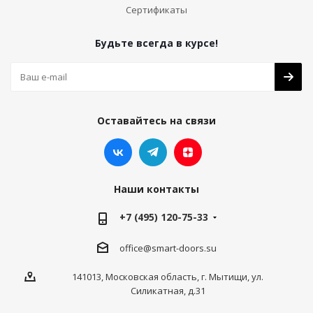
Сертификаты
Будьте всегда в курсе!
Оставайтесь на связи
Наши контакты
+7 (495) 120-75-33
office@smart-doors.su
141013, Московская область, г. Мытищи, ул.
Силикатная, д.31