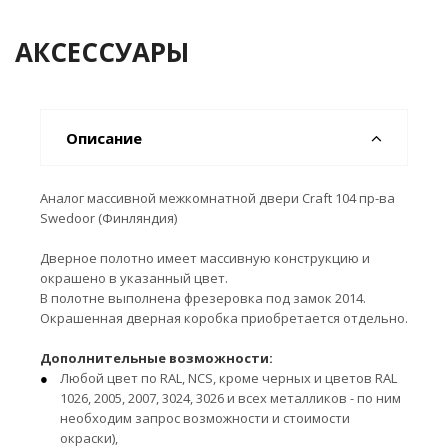
АКСЕССУАРЫ
Описание
Аналог массивной межкомнатной двери Craft 104 пр-ва
Swedoor (Финляндия)
Дверное полотно имеет массивную конструкцию и
окрашено в указанный цвет.
В полотне выполнена фрезеровка под замок 2014.
Окрашенная дверная коробка приобретается отдельно.
Дополнительные возможности:
Любой цвет по RAL, NCS, кроме черных и цветов RAL
1026, 2005, 2007, 3024, 3026 и всех металликов - по ним
необходим запрос возможности и стоимости
окраски),