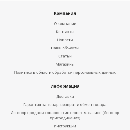
Компания
О компании
Контакты
Новости
Наши объекты
Статьи
Магазины
Политика в области обработки персональных данных
Информация
Доставка
Гарантия на товар. возврат и обмен товара
Договор продажи товаров в интернет-магазине (Договор
присоединения)
Инструкции