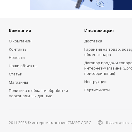
Компания
Информация
О компании
Доставка
Контакты
Гарантия на товар. возв
обмен товара
Новости
Договор продажи товаро
Наши объекты
интернет-магазине (Дог
присоединения)
Статьи
Инструкции
Магазины
Сертификаты
Политика в области обработки
персональных данных
2011-2026 © интернет магазин СМАРТ ДОРС
Версия для печ