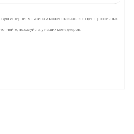
о для интернет-магазина и может отличаться от цен в розничных
точняйте, пожалуйста, у наших менеджеров.