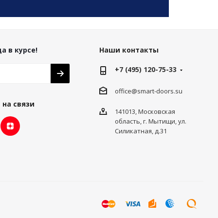
а в курсе!
Наши контакты
+7 (495) 120-75-33
office@smart-doors.su
 на связи
141013, Московская
область, г. Мытищи, ул.
Силикатная, д.31