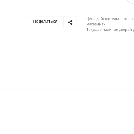
Цена действительна тольк
Поделиться
магазинах
Текущее наличие дверей у