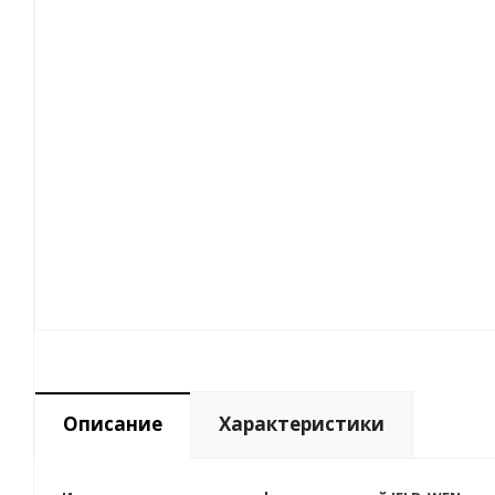
Описание
Характеристики