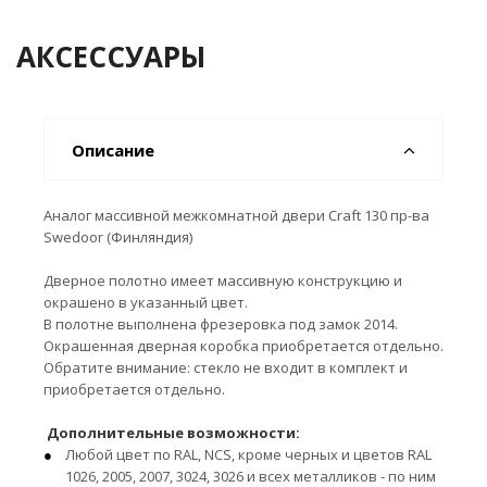
АКСЕССУАРЫ
Описание
Аналог массивной межкомнатной двери Craft 130 пр-ва
Swedoor (Финляндия)
Дверное полотно имеет массивную конструкцию и
окрашено в указанный цвет.
В полотне выполнена фрезеровка под замок 2014.
Окрашенная дверная коробка приобретается отдельно.
Обратите внимание: стекло не входит в комплект и
приобретается отдельно.
Дополнительные возможности:
Любой цвет по RAL, NCS, кроме черных и цветов RAL
1026, 2005, 2007, 3024, 3026 и всех металликов - по ним