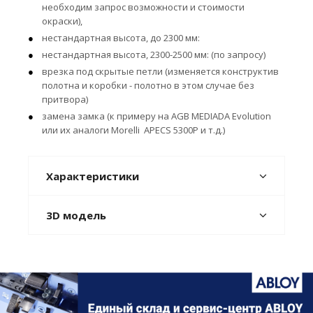
необходим запрос возможности и стоимости
окраски),
нестандартная высота, до 2300 мм:
нестандартная высота, 2300-2500 мм: (по запросу)
врезка под скрытые петли (изменяется конструктив
полотна и коробки - полотно в этом случае без
притвора)
замена замка (к примеру на AGB MEDIADA Evolution
или их аналоги Morelli APECS 5300P и т.д.)
Характеристики
3D модель