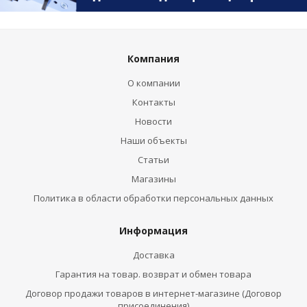
Компания
О компании
Контакты
Новости
Наши объекты
Статьи
Магазины
Политика в области обработки персональных данных
Информация
Доставка
Гарантия на товар. возврат и обмен товара
Договор продажи товаров в интернет-магазине (Договор
присоединения)