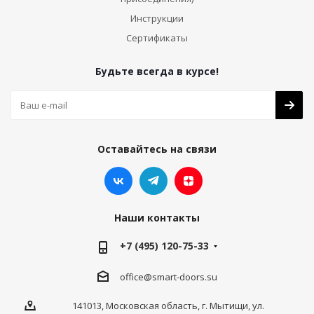
Инструкции
Сертификаты
Будьте всегда в курсе!
Оставайтесь на связи
Наши контакты
+7 (495) 120-75-33
office@smart-doors.su
141013, Московская область, г. Мытищи, ул.