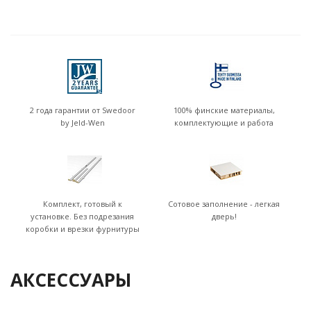
2 года гарантии от Swedoor
100% финские материалы,
by Jeld-Wen
комплектующие и работа
Комплект, готовый к
Сотовое заполнение - легкая
установке. Без подрезания
дверь!
коробки и врезки фурнитуры
АКСЕССУАРЫ