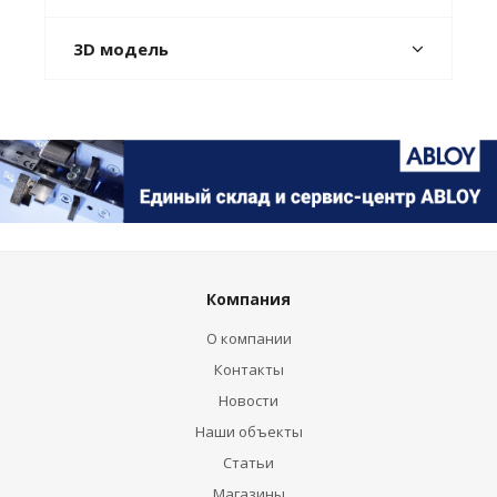
3D модель
Компания
О компании
Контакты
Новости
Наши объекты
Статьи
Магазины