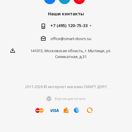
Наши контакты
+7 (495) 120-75-33
office@smart-doors.su
141013, Московская область, г. Мытищи, ул.
Силикатная, д.31
2011-2026 © интернет магазин СМАРТ ДОРС
Версия для печати