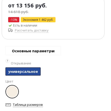
от
13 156 руб.
14 618 руб.
-10%
Экономия
1 462 руб.
Есть в наличии
Рассчитать доставку
Основные параметры
?
Открывание
универсальное
Цвет
Таблица размеров