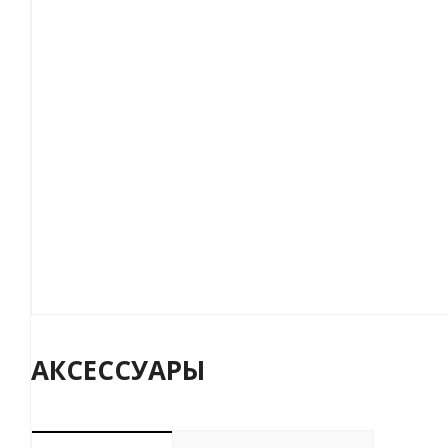
АКСЕССУАРЫ