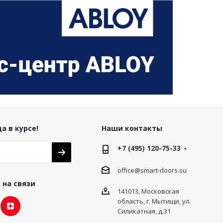
а в курсе!
Наши контакты
+7 (495) 120-75-33
office@smart-doors.su
 на связи
141013, Московская
область, г. Мытищи, ул.
Силикатная, д.31