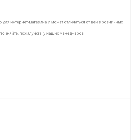
о для интернет-магазина и может отличаться от цен в розничных
точняйте, пожалуйста, у наших менеджеров.