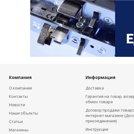
Компания
Информация
О компании
Доставка
Контакты
Гарантия на товар. возв
обмен товара
Новости
Договор продажи товаро
Наши объекты
интернет-магазине (Дог
присоединения)
Статьи
Инструкции
Магазины