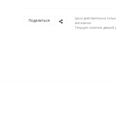
Цена действительна тольк
Поделиться
магазинах
Текущее наличие дверей у