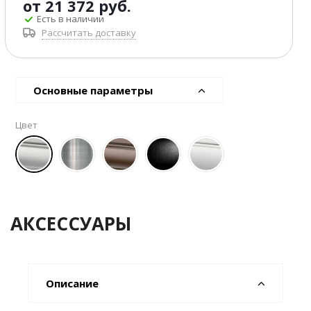
от
21 372 руб.
Есть в наличии
Рассчитать доставку
Основные параметры
Цвет
АКСЕССУАРЫ
Описание