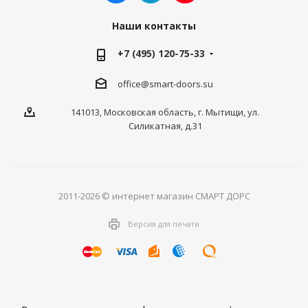
Наши контакты
+7 (495) 120-75-33
office@smart-doors.su
141013, Московская область, г. Мытищи, ул.
Силикатная, д.31
2011-2026 © интернет магазин СМАРТ ДОРС
Версия для печати