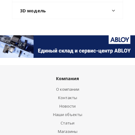
3D модель
Компания
О компании
Контакты
Новости
Наши объекты
Статьи
Магазины