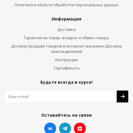
Политика в области обработки персональных данных
Информация
Доставка
Гарантия на товар. возврат и обмен товара
Договор продажи товаров в интернет-магазине (Договор
присоединения)
Инструкции
Сертификаты
Будьте всегда в курсе!
Оставайтесь на связи