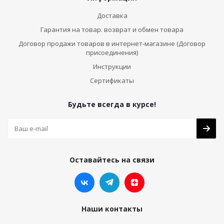
Доставка
Гарантия на товар. возврат и обмен товара
Договор продажи товаров в интернет-магазине (Договор
присоединения)
Инструкции
Сертификаты
Будьте всегда в курсе!
Оставайтесь на связи
Наши контакты