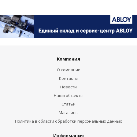
Компания
О компании
Контакты
Новости
Наши объекты
Статьи
Магазины
Политика в области обработки персональных данных
Информация