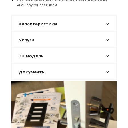
40dB звукоизоляцией
Характеристики
Услуги
3D модель
Документы