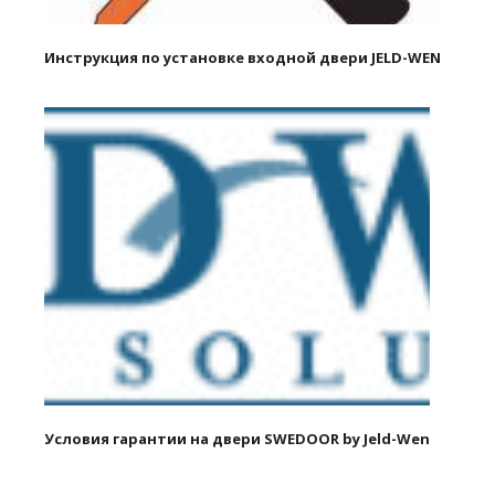
Инструкция по установке входной двери JELD-WEN
Условия гарантии на двери SWEDOOR by Jeld-Wen