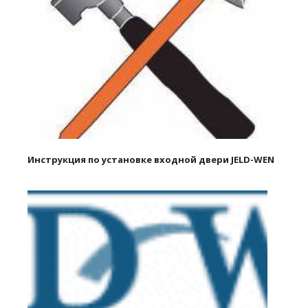
Инструкция по установке входной двери JELD-WEN