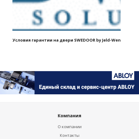
Условия гарантии на двери SWEDOOR by Jeld-Wen
Компания
О компании
Контакты