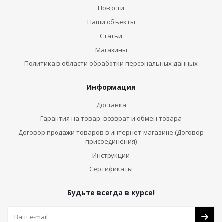
Новости
Наши объекты
Статьи
Магазины
Политика в области обработки персональных данных
Информация
Доставка
Гарантия на товар. возврат и обмен товара
Договор продажи товаров в интернет-магазине (Договор
присоединения)
Инструкции
Сертификаты
Будьте всегда в курсе!