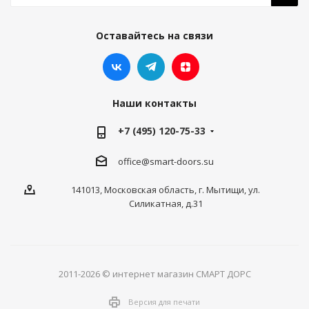
Оставайтесь на связи
Наши контакты
+7 (495) 120-75-33
office@smart-doors.su
141013, Московская область, г. Мытищи, ул.
Силикатная, д.31
2011-2026 © интернет магазин СМАРТ ДОРС
Версия для печати