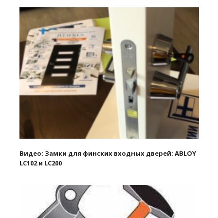
Видео: Замки для финских входных дверей: ABLOY
LC102 и LC200