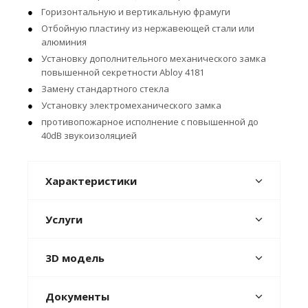
Горизонтальную и вертикальную фрамуги
Отбойную пластину из нержавеющей стали или
алюминия
Установку дополнительного механического замка
повышенной секретности Abloy 4181
Замену стандартного стекла
Установку электромеханического замка
противопожарное исполнение с повышенной до
40dB звукоизоляцией
Характеристики
Услуги
3D модель
Документы