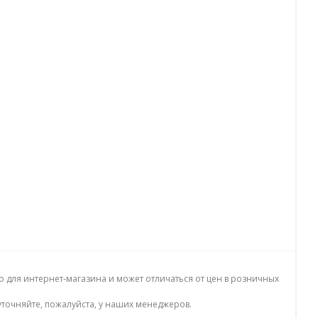
о для интернет-магазина и может отличаться от цен в розничных
точняйте, пожалуйста, у наших менеджеров.