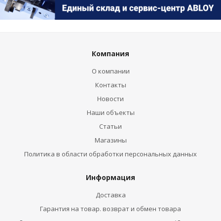
Компания
О компании
Контакты
Новости
Наши объекты
Статьи
Магазины
Политика в области обработки персональных данных
Информация
Доставка
Гарантия на товар. возврат и обмен товара