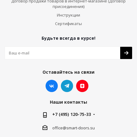
Договор продажи товаров в интернет-магазине (Договор
присоединения)
Инструкции
Сертификаты
Будьте всегда в курсе!
Оставайтесь на связи
Наши контакты
+7 (495) 120-75-33
office@smart-doors.su