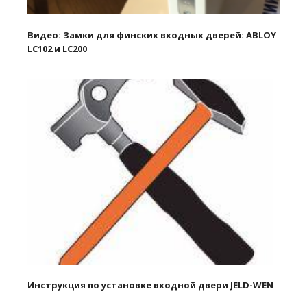
Видео: Замки для финских входных дверей: ABLOY
LC102 и LC200
Инструкция по установке входной двери JELD-WEN