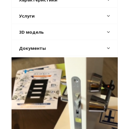
Услуги
3D модель
Документы