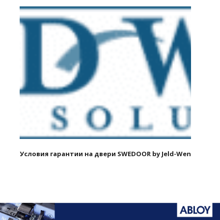
Условия гарантии на двери SWEDOOR by Jeld-Wen