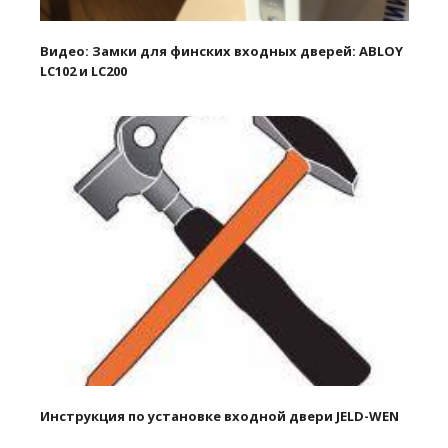
Видео: Замки для финских входных дверей: ABLOY
LC102 и LC200
Инструкция по установке входной двери JELD-WEN