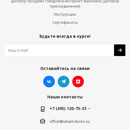
Договор продажи товаров в интернет-магазине (Договор
присоединения)
Инструкции
Сертификаты
Будьте всегда в курсе!
Оставайтесь на связи
Наши контакты
+7 (495) 120-75-33
office@smart-doors.su