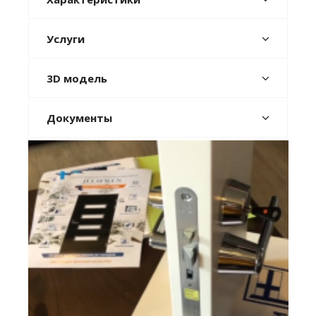
Услуги
3D модель
Документы