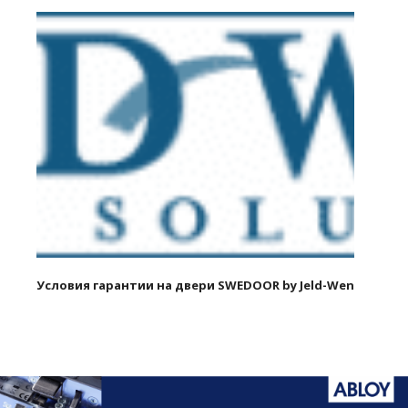
Условия гарантии на двери SWEDOOR by Jeld-Wen