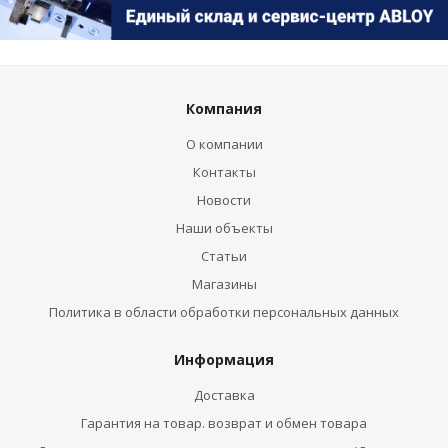
Компания
О компании
Контакты
Новости
Наши объекты
Статьи
Магазины
Политика в области обработки персональных данных
Информация
Доставка
Гарантия на товар. возврат и обмен товара