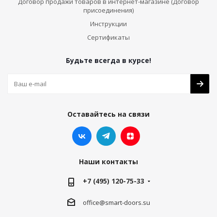
Договор продажи товаров в интернет-магазине (Договор
присоединения)
Инструкции
Сертификаты
Будьте всегда в курсе!
Оставайтесь на связи
Наши контакты
+7 (495) 120-75-33
office@smart-doors.su