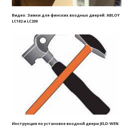
Видео: Замки для финских входных дверей: ABLOY
LC102 и LC200
Инструкция по установке входной двери JELD-WEN