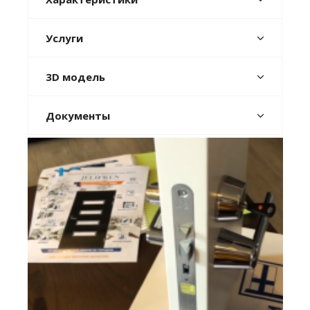
Услуги
3D модель
Документы