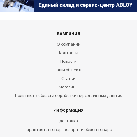
Компания
О компании
Контакты
Новости
Наши объекты
Статьи
Магазины
Политика в области обработки персональных данных
Информация
Доставка
Гарантия на товар. возврат и обмен товара