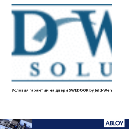
Условия гарантии на двери SWEDOOR by Jeld-Wen