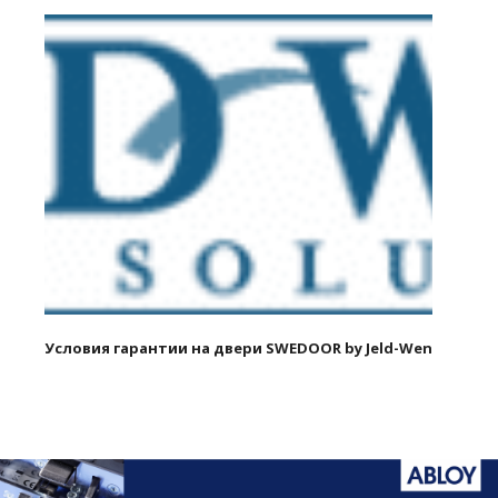
Условия гарантии на двери SWEDOOR by Jeld-Wen