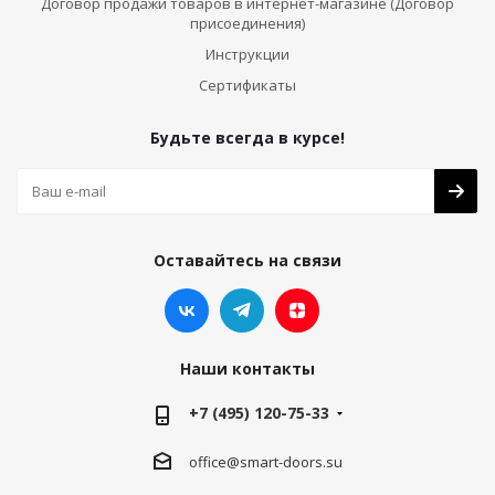
Договор продажи товаров в интернет-магазине (Договор
присоединения)
Инструкции
Сертификаты
Будьте всегда в курсе!
Оставайтесь на связи
Наши контакты
+7 (495) 120-75-33
office@smart-doors.su