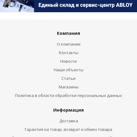
Компания
О компании
Контакты
Новости
Наши объекты
Статьи
Магазины
Политика в области обработки персональных данных
Информация
Доставка
Гарантия на товар. возврат и обмен товара