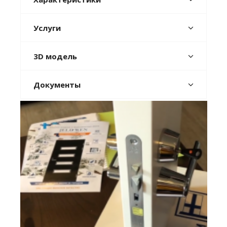
Услуги
3D модель
Документы