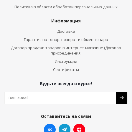
Политика в области обработки персональных данных
Информация
Доставка
Гарантия на товар. возврат и обмен товара
Договор продажи товаров в интернет-магазине (Договор
присоединения)
Инструкции
Сертификаты
Будьте всегда в курсе!
Оставайтесь на связи