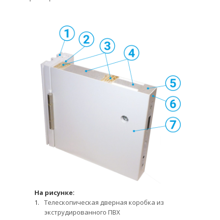
На рисунке:
Телескопическая дверная коробка из
экструдированного ПВХ