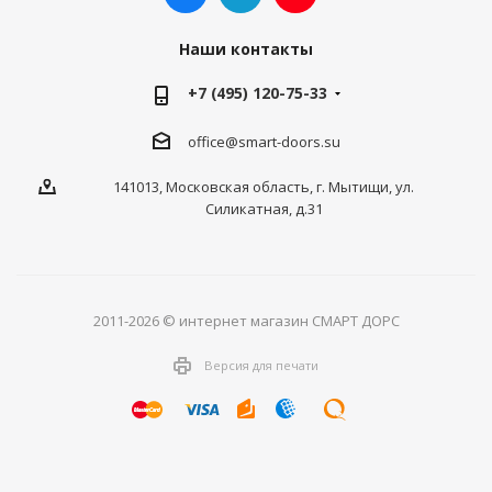
Наши контакты
+7 (495) 120-75-33
office@smart-doors.su
141013, Московская область, г. Мытищи, ул.
Силикатная, д.31
2011-2026 © интернет магазин СМАРТ ДОРС
Версия для печати