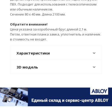
ПВХ. Подходит для использования с телескопическим
или обычным наличником.
Сечение 80 х 40 мм. Длина 2100 мм.
Обратите внимание!
Цена указана за коробочный брус длиной 2,1 м.
Петли, ответная планка замка, уплотнитель и наличник
в стоимость не входят.
Характеристики
3D модель