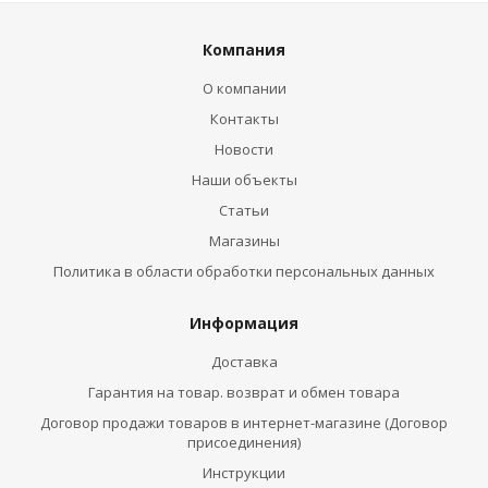
Компания
О компании
Контакты
Новости
Наши объекты
Статьи
Магазины
Политика в области обработки персональных данных
Информация
Доставка
Гарантия на товар. возврат и обмен товара
Договор продажи товаров в интернет-магазине (Договор
присоединения)
Инструкции