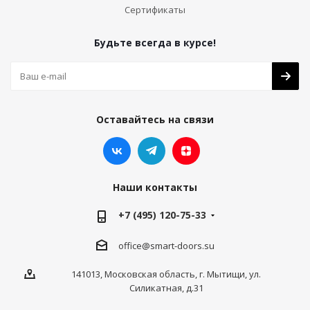
Сертификаты
Будьте всегда в курсе!
Оставайтесь на связи
Наши контакты
+7 (495) 120-75-33
office@smart-doors.su
141013, Московская область, г. Мытищи, ул.
Силикатная, д.31