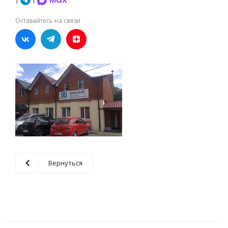
Оставайтесь на связи
Вернуться