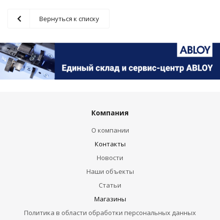
Вернуться к списку
Компания
О компании
Контакты
Новости
Наши объекты
Статьи
Магазины
Политика в области обработки персональных данных