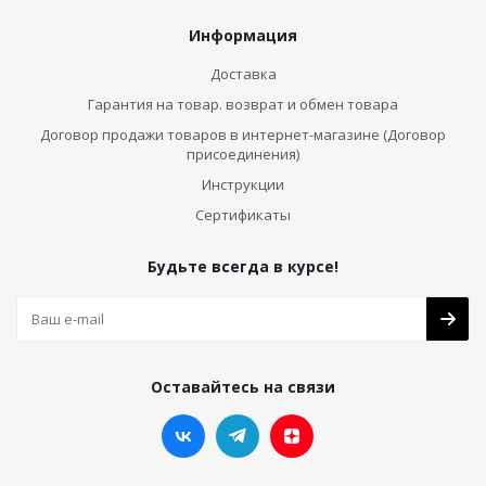
Информация
Доставка
Гарантия на товар. возврат и обмен товара
Договор продажи товаров в интернет-магазине (Договор
присоединения)
Инструкции
Сертификаты
Будьте всегда в курсе!
Оставайтесь на связи