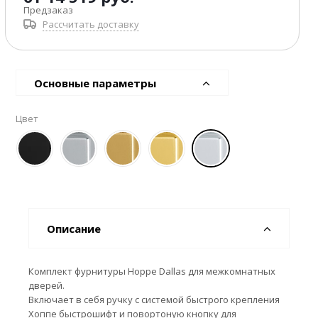
Предзаказ
Рассчитать доставку
Основные параметры
Цвет
Описание
Комплект фурнитуры Hoppe Dallas для межкомнатных
дверей.
Включает в себя ручку с системой быстрого крепления
Хоппе быстрошифт и повортоную кнопку для