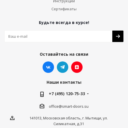
Инструкции
Сертификаты
Будьте всегда в курсе!
Оставайтесь на связи
Наши контакты
+7 (495) 120-75-33
office@smart-doors.su
141013, Московская область, г. Мытищи, ул.
Силикатная, д.31