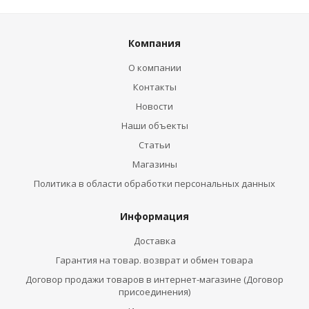
Компания
О компании
Контакты
Новости
Наши объекты
Статьи
Магазины
Политика в области обработки персональных данных
Информация
Доставка
Гарантия на товар. возврат и обмен товара
Договор продажи товаров в интернет-магазине (Договор
присоединения)