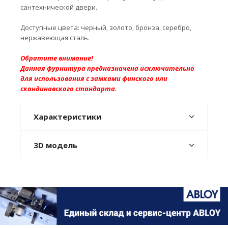
сантехнической двери.
Доступные цвета: черный, золото, бронза, серебро,
нержавеющая сталь.
Обратите внимание!
Данная фурнитура предназначена исключительно
для использования с замками финского или
скандинавского стандарта.
Характеристики
3D модель