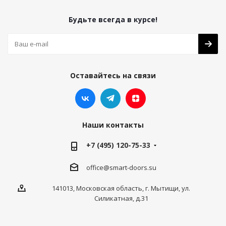
Будьте всегда в курсе!
Оставайтесь на связи
Наши контакты
+7 (495) 120-75-33
office@smart-doors.su
141013, Московская область, г. Мытищи, ул.
Силикатная, д.31