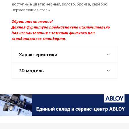
Доступные цвета: черный, золото, бронза, серебро,
нержавеющая сталь.
Обратите внимание!
Данная фурнитура предназначена исключительно
для использования с замками финского или
скандинавского стандарта.
Характеристики
3D модель