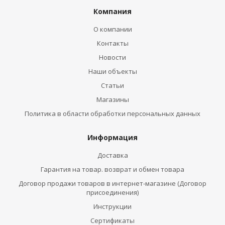
Компания
О компании
Контакты
Новости
Наши объекты
Статьи
Магазины
Политика в области обработки персональных данных
Информация
Доставка
Гарантия на товар. возврат и обмен товара
Договор продажи товаров в интернет-магазине (Договор
присоединения)
Инструкции
Сертификаты