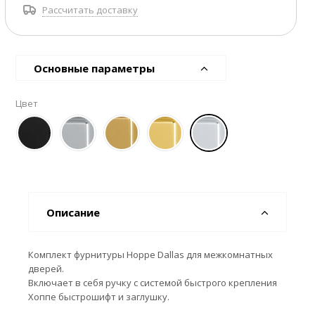
Рассчитать доставку
Основные параметры
Цвет
Описание
Комплект фурнитуры Hoppe Dallas для межкомнатных
дверей.
Включает в себя ручку с системой быстрого крепления
Хоппе быстрошифт и заглушку.