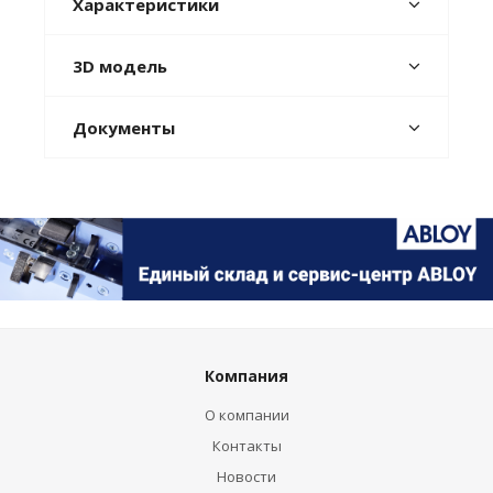
Характеристики
3D модель
Документы
Компания
О компании
Контакты
Новости