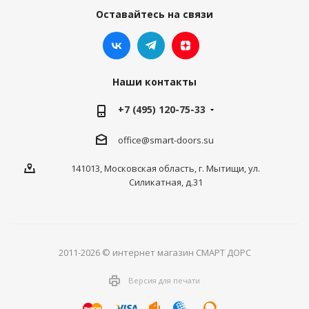
Оставайтесь на связи
Наши контакты
+7 (495) 120-75-33
office@smart-doors.su
141013, Московская область, г. Мытищи, ул.
Силикатная, д.31
2011-2026 © интернет магазин СМАРТ ДОРС
Версия для печати