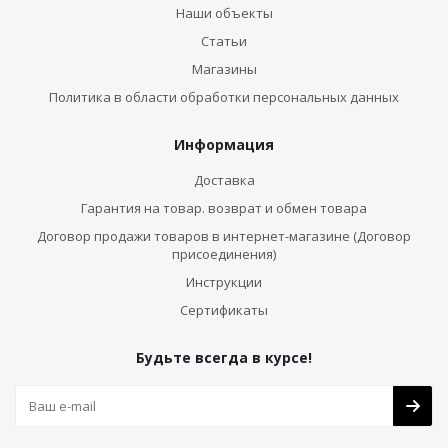
Наши объекты
Статьи
Магазины
Политика в области обработки персональных данных
Информация
Доставка
Гарантия на товар. возврат и обмен товара
Договор продажи товаров в интернет-магазине (Договор
присоединения)
Инструкции
Сертификаты
Будьте всегда в курсе!