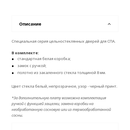
Описание
Специальная серия цельностеклянных дверей для СПА.
В комплекте:
стандартная белая коробка;
замок с ручкой;
полотно из закаленного стекла толщиной 8 мм.
Цвет стекла белый, непрозрачное, узор - черный принт.
*За дополнительную плату возможна комплектация
ручкой с функцией защелки, замена коробки на
необработанную сосновую или из термообработанной
сосны.