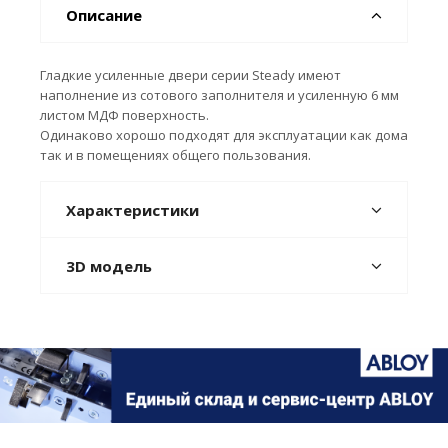
Описание
Гладкие усиленные двери серии Steady имеют
наполнение из сотового заполнителя и усиленную 6 мм
листом МДФ поверхность.
Одинаково хорошо подходят для эксплуатации как дома
так и в помещениях общего пользования.
Характеристики
3D модель