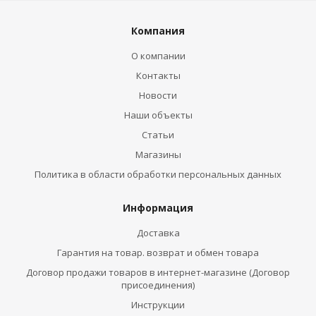
Компания
О компании
Контакты
Новости
Наши объекты
Статьи
Магазины
Политика в области обработки персональных данных
Информация
Доставка
Гарантия на товар. возврат и обмен товара
Договор продажи товаров в интернет-магазине (Договор
присоединения)
Инструкции