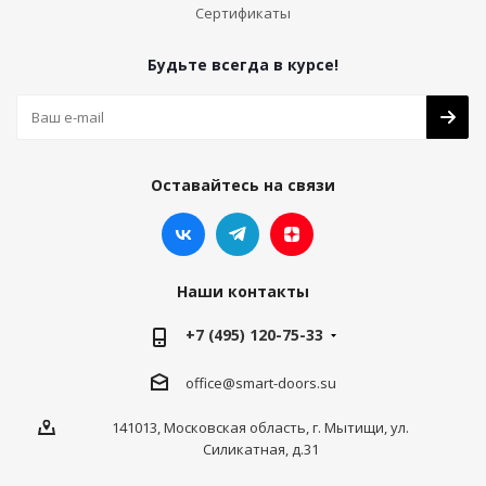
Сертификаты
Будьте всегда в курсе!
Оставайтесь на связи
Наши контакты
+7 (495) 120-75-33
office@smart-doors.su
141013, Московская область, г. Мытищи, ул.
Силикатная, д.31