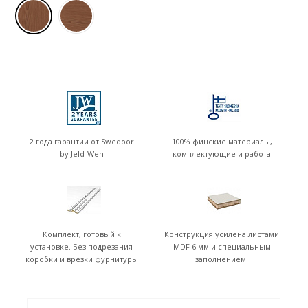
2 года гарантии от Swedoor
100% финские материалы,
by Jeld-Wen
комплектующие и работа
Комплект, готовый к
Конструкция усилена листами
установке. Без подрезания
MDF 6 мм и специальным
коробки и врезки фурнитуры
заполнением.