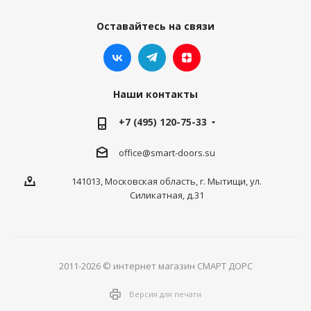
Оставайтесь на связи
Наши контакты
+7 (495) 120-75-33
office@smart-doors.su
141013, Московская область, г. Мытищи, ул.
Силикатная, д.31
2011-2026 © интернет магазин СМАРТ ДОРС
Версия для печати