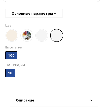
Основные параметры
Цвет
Высота, мм
100
Толщина, мм
18
Описание