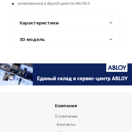
колерованный в другой цвет по RAL/NCS.
Характеристики
3D модель
Компания
О компании
Контакты