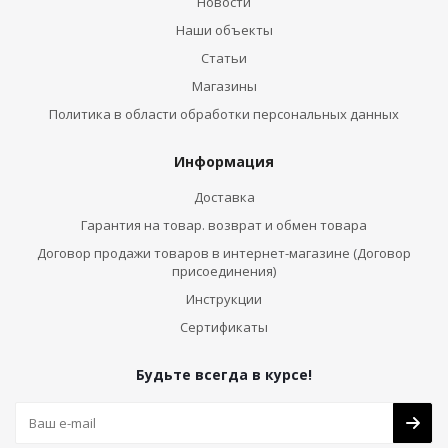
Новости
Наши объекты
Статьи
Магазины
Политика в области обработки персональных данных
Информация
Доставка
Гарантия на товар. возврат и обмен товара
Договор продажи товаров в интернет-магазине (Договор
присоединения)
Инструкции
Сертификаты
Будьте всегда в курсе!