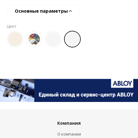
Основные параметры
Цвет
Компания
О компании