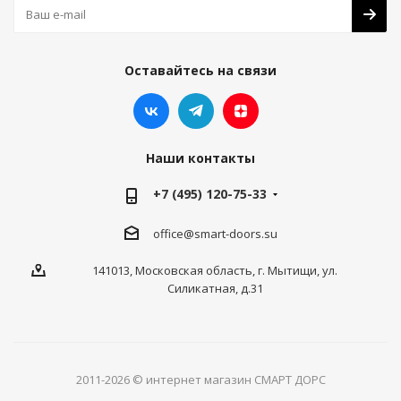
Оставайтесь на связи
Наши контакты
+7 (495) 120-75-33
office@smart-doors.su
141013, Московская область, г. Мытищи, ул.
Силикатная, д.31
2011-2026 © интернет магазин СМАРТ ДОРС