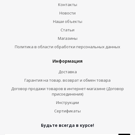
Контакты
Новости
Наши объекты
Статьи
Магазины
Политика в области обработки персональных данных
Информация
Доставка
Гарантия на товар. возврат и обмен товара
Договор продажи товаров в интернет-магазине (Договор
присоединения)
Инструкции
Сертификаты
Будьте всегда в курсе!