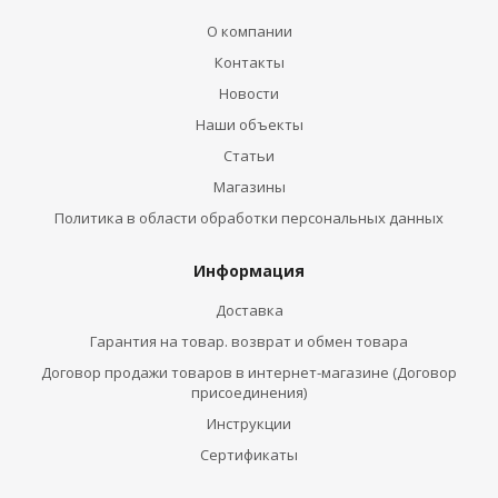
О компании
Контакты
Новости
Наши объекты
Статьи
Магазины
Политика в области обработки персональных данных
Информация
Доставка
Гарантия на товар. возврат и обмен товара
Договор продажи товаров в интернет-магазине (Договор
присоединения)
Инструкции
Сертификаты