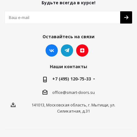
Будьте всегда в курсе!
Оставайтесь на связи
Наши контакты
+7 (495) 120-75-33
office@smart-doors.su
141013, Московская область, г. Мытищи, ул.
Силикатная, д.31