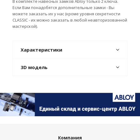
В комплекте навесных замков Abloy только 2 ключа.
Если Вам понадобятся дополнительные замки - Вы
можете заказать их у нас (кроме уровня секретности
CLASSIC - их можно заказать в любой неавторизованной
мастерской).
Характеристики
3D модель
Компания