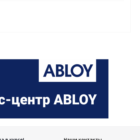
а в курсе!
Наши контакты