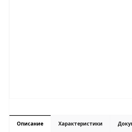
Описание
Характеристики
Доку