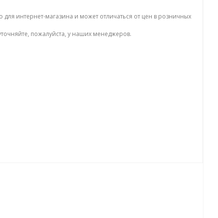
о для интернет-магазина и может отличаться от цен в розничных
точняйте, пожалуйста, у наших менеджеров.