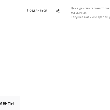
Цена действительна тольк
Поделиться
магазинах
Текущее наличие дверей у
менты