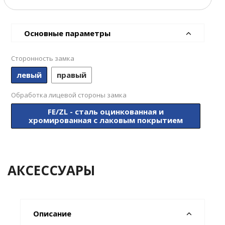
Основные параметры
Сторонность замка
левый
правый
Обработка лицевой стороны замка
FE/ZL - сталь оцинкованная и
хромированная с лаковым покрытием
АКСЕССУАРЫ
Описание