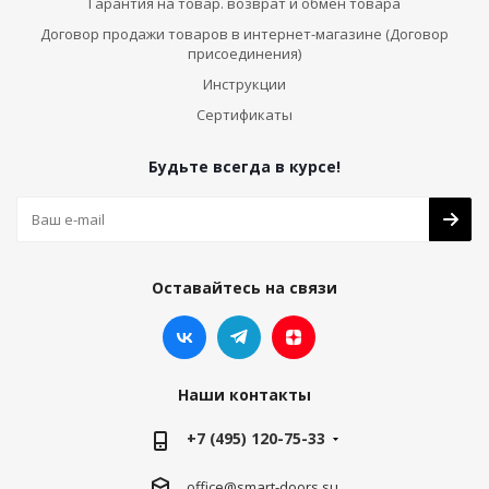
Гарантия на товар. возврат и обмен товара
Договор продажи товаров в интернет-магазине (Договор
присоединения)
Инструкции
Сертификаты
Будьте всегда в курсе!
Оставайтесь на связи
Наши контакты
+7 (495) 120-75-33
office@smart-doors.su