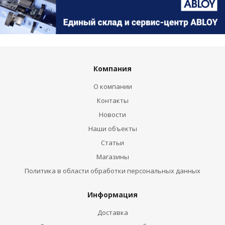
Компания
О компании
Контакты
Новости
Наши объекты
Статьи
Магазины
Политика в области обработки персональных данных
Информация
Доставка