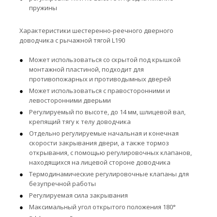
пружины
Характеристики шестеренно-реечного дверного
доводчика с рычажной тягой L190
Может использоваться со скрытой под крышкой
монтажной пластиной, подходит для
противопожарных и противодымных дверей
Может использоваться с правосторонними и
левосторонними дверьми
Регулируемый по высоте, до 14 мм, шлицевой вал,
крепящий тягу к телу доводчика
Отдельно регулируемые начальная и конечная
скорости закрывания двери, а также тормоз
открывания, с помощью регулировочных клапанов,
находящихся на лицевой стороне доводчика
Термодинамические регулировочные клапаны для
безупречной работы
Регулируемая сила закрывания
Максимальный угол открытого положения 180°