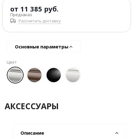
от
11 385 руб.
Предзаказ
Рассчитать доставку
Основные параметры
Цвет
АКСЕССУАРЫ
Описание