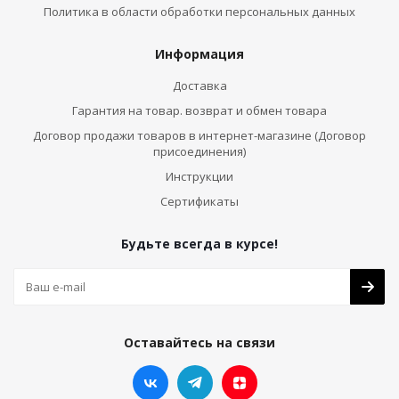
Политика в области обработки персональных данных
Информация
Доставка
Гарантия на товар. возврат и обмен товара
Договор продажи товаров в интернет-магазине (Договор
присоединения)
Инструкции
Сертификаты
Будьте всегда в курсе!
Оставайтесь на связи