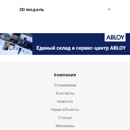
3D модель
Компания
О компании
Контакты
Новости
Наши объекты
Статьи
Магазины