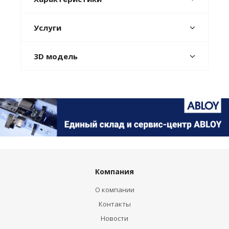
Услуги
3D модель
Компания
О компании
Контакты
Новости