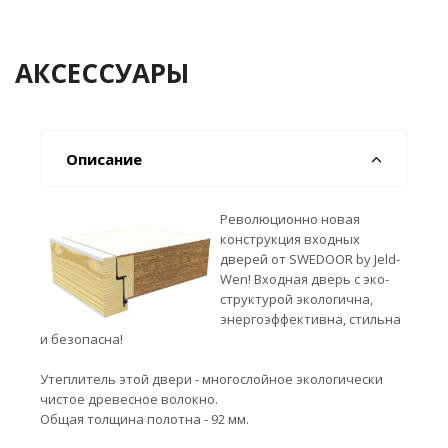
АКСЕССУАРЫ
Описание
Революционно новая
конструкция входных
дверей от SWEDOOR by Jeld-
Wen! Входная дверь с эко-
структурой экологична,
энергоэффективна, стильна
и безопасна!
Утеплитель этой двери - многослойное экологически
чистое древесное волокно.
Общая толщина полотна - 92 мм.