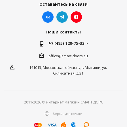
Оставайтесь на связи
Наши контакты
+7 (495) 120-75-33
office@smart-doors.su
141013, Московская область, г. Мытищи, ул.
Силикатная, д.31
2011-2026 © интернет магазин СМАРТ ДОРС
Версия для печати