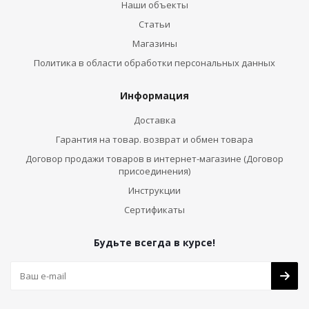
Наши объекты
Статьи
Магазины
Политика в области обработки персональных данных
Информация
Доставка
Гарантия на товар. возврат и обмен товара
Договор продажи товаров в интернет-магазине (Договор
присоединения)
Инструкции
Сертификаты
Будьте всегда в курсе!