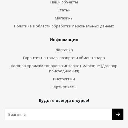
Наши объекты
Статьи
Магазины
Политика в области обработки персональных данных
Информация
Доставка
Гарантия на товар. возврат и обмен товара
Договор продажи товаров в интернет-магазине (Договор
присоединения)
Инструкции
Сертификаты
Будьте всегда в курсе!