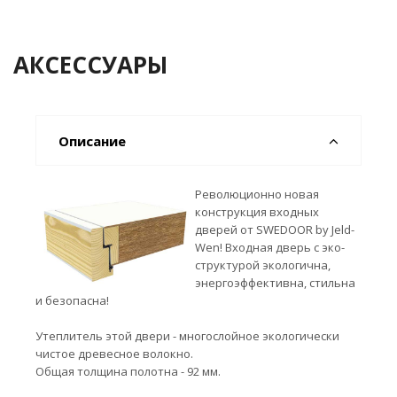
АКСЕССУАРЫ
Описание
Революционно новая
конструкция входных
дверей от SWEDOOR by Jeld-
Wen! Входная дверь с эко-
структурой экологична,
энергоэффективна, стильна
и безопасна!
Утеплитель этой двери - многослойное экологически
чистое древесное волокно.
Общая толщина полотна - 92 мм.