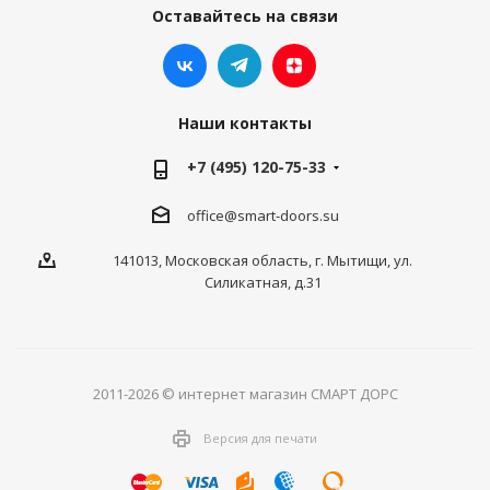
Оставайтесь на связи
Наши контакты
+7 (495) 120-75-33
office@smart-doors.su
141013, Московская область, г. Мытищи, ул.
Силикатная, д.31
2011-2026 © интернет магазин СМАРТ ДОРС
Версия для печати