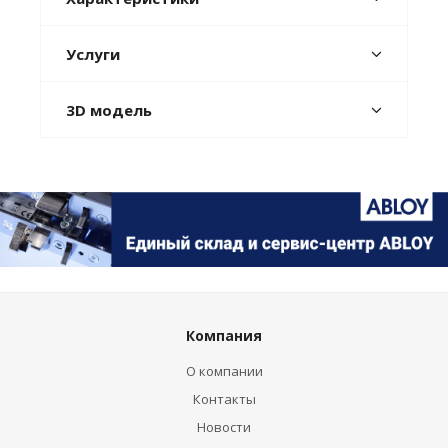
Услуги
3D модель
Компания
О компании
Контакты
Новости