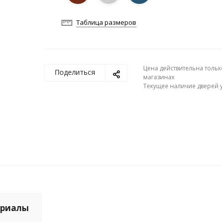
Таблица размеров
Цена действительна тольк
Поделиться
магазинах
Текущее наличие дверей у
риалы