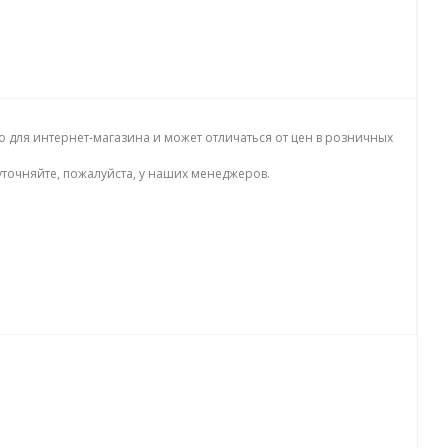
о для интернет-магазина и может отличаться от цен в розничных
точняйте, пожалуйста, у наших менеджеров.