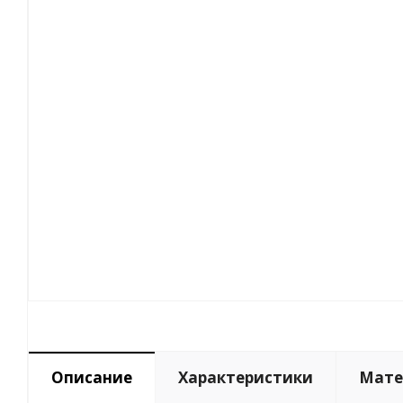
Описание
Характеристики
Мате