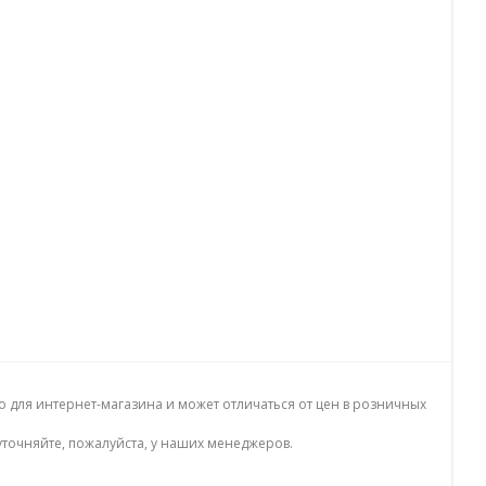
о для интернет-магазина и может отличаться от цен в розничных
точняйте, пожалуйста, у наших менеджеров.