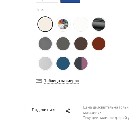
Цвет
Таблица размеров
Цена действительна тольк
Поделиться
магазинах
Текущее наличие дверей у