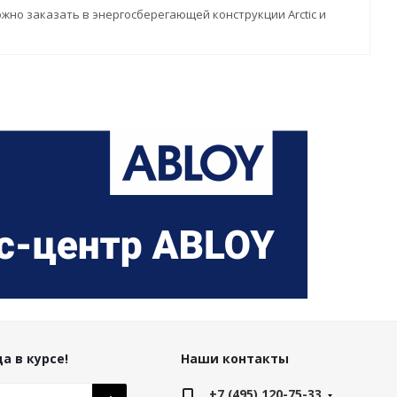
можно заказать в энергосберегающей конструкции Arctic и
а в курсе!
Наши контакты
+7 (495) 120-75-33